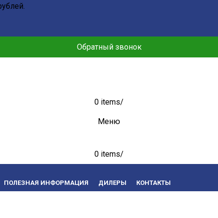
рублей.
Обратный звонок
0
items
/
Меню
0
items
/
ПОЛЕЗНАЯ ИНФОРМАЦИЯ
ДИЛЕРЫ
КОНТАКТЫ