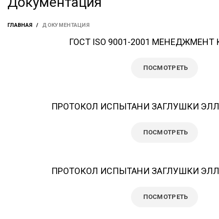
Документация
ГЛАВНАЯ
ДОКУМЕНТАЦИЯ
ГОСТ ISO 9001-2001 МЕНЕДЖМЕНТ
ПОСМОТРЕТЬ
ПРОТОКОЛ ИСПЫТАНИ ЗАГЛУШКИ ЭЛ
ПОСМОТРЕТЬ
ПРОТОКОЛ ИСПЫТАНИ ЗАГЛУШКИ ЭЛ
ПОСМОТРЕТЬ