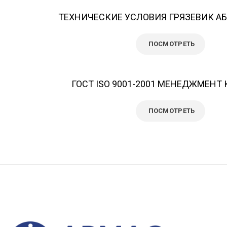
ТЕХНИЧЕСКИЕ УСЛОВИЯ ГРЯЗЕВИК А
ПОСМОТРЕТЬ
ГОСТ ISO 9001-2001 МЕНЕДЖМЕНТ
ПОСМОТРЕТЬ