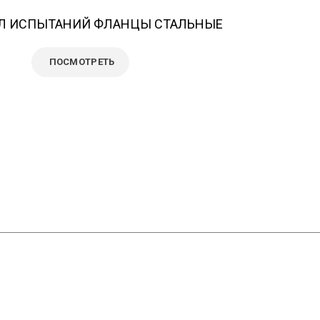
Л ИСПЫТАНИЙ ФЛАНЦЫ СТАЛЬНЫЕ
ПОСМОТРЕТЬ