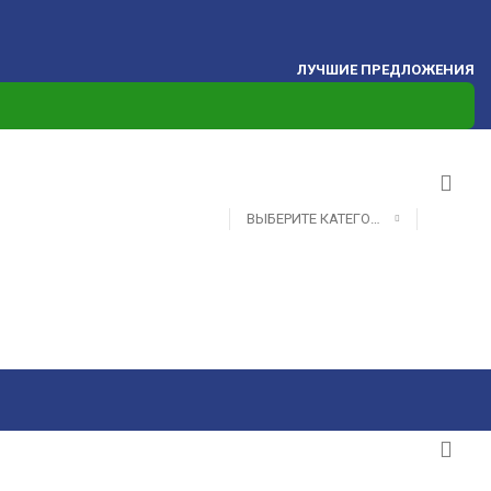
ЛУЧШИЕ ПРЕДЛОЖЕНИЯ
ВЫБЕРИТЕ КАТЕГОРИЮ