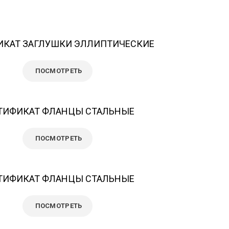
ИКАТ ЗАГЛУШКИ ЭЛЛИПТИЧЕСКИЕ
ПОСМОТРЕТЬ
ТИФИКАТ ФЛАНЦЫ СТАЛЬНЫЕ
ПОСМОТРЕТЬ
ТИФИКАТ ФЛАНЦЫ СТАЛЬНЫЕ
ПОСМОТРЕТЬ