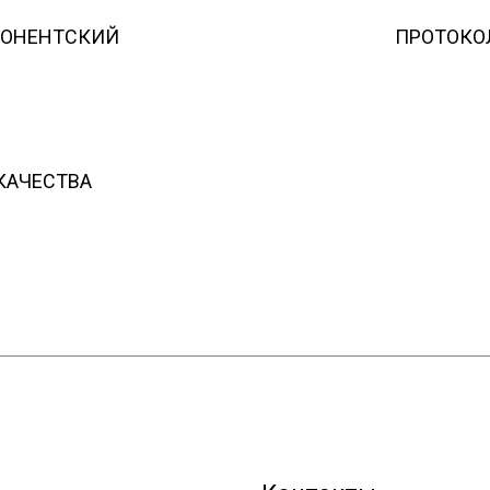
БОНЕНТСКИЙ
ПРОТОКО
 КАЧЕСТВА