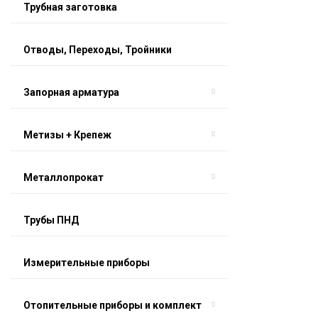
Трубная заготовка
Отводы, Переходы, Тройники
Запорная арматура
Метизы + Крепеж
Металлопрокат
Трубы ПНД
Измерительные приборы
Отопительные приборы и комплект