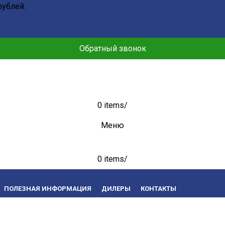
рублей.
Обратный звонок
0
items
/
Меню
0
items
/
ПОЛЕЗНАЯ ИНФОРМАЦИЯ
ДИЛЕРЫ
КОНТАКТЫ