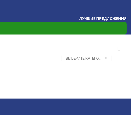
ЛУЧШИЕ ПРЕДЛОЖЕНИЯ
ВЫБЕРИТЕ КАТЕГОРИЮ