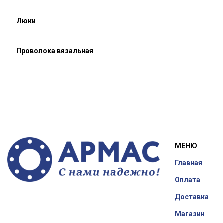
Люки
Проволока вязальная
МЕНЮ
Главная
Оплата
Доставка
Магазин