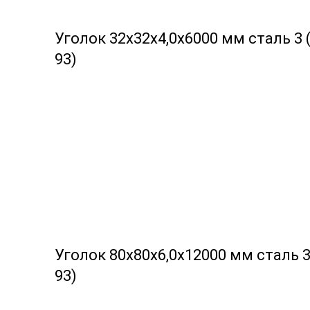
Уголок 32х32х4,0х6000 мм сталь 3 
93)
Уголок 80х80х6,0х12000 мм сталь 3
93)