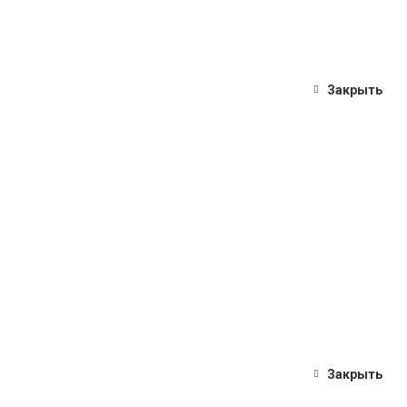
Закрыть
Закрыть