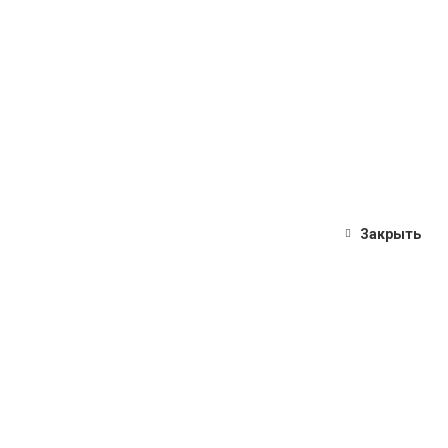
Закрыть