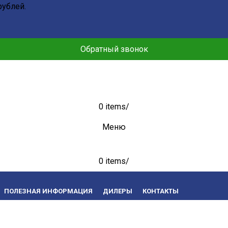
рублей.
Обратный звонок
0
items
/
Меню
0
items
/
ПОЛЕЗНАЯ ИНФОРМАЦИЯ
ДИЛЕРЫ
КОНТАКТЫ