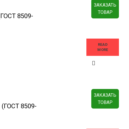
ЗАКАЗАТЬ
ТОВАР
(ГОСТ 8509-
READ
MORE
ЗАКАЗАТЬ
ТОВАР
 (ГОСТ 8509-