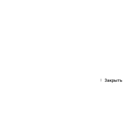
Закрыть