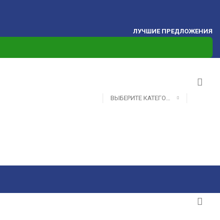
ЛУЧШИЕ ПРЕДЛОЖЕНИЯ
ВЫБЕРИТЕ КАТЕГОРИЮ