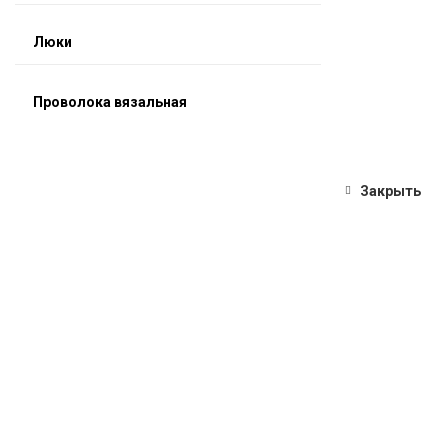
Люки
Проволока вязальная
Закрыть