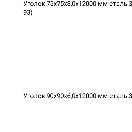
Уголок 75х75х8,0х12000 мм сталь 3
93)
Уголок 90х90х6,0х12000 мм сталь 