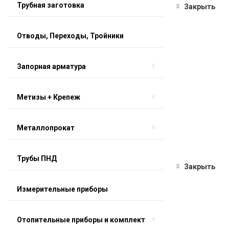
Трубная заготовка
Закрыть
Отводы, Переходы, Тройники
Запорная арматура
Метизы + Крепеж
Металлопрокат
Трубы ПНД
Закрыть
Измерительные приборы
Отопительные приборы и комплект