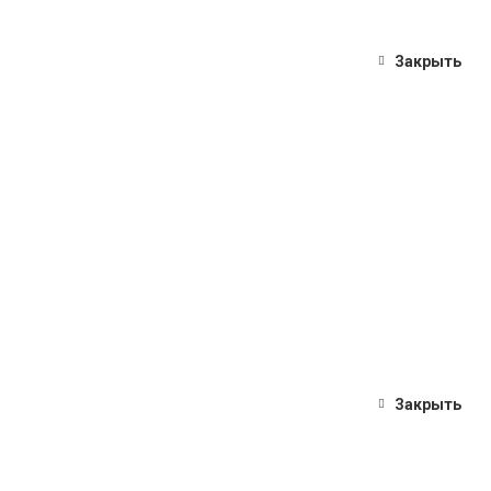
Закрыть
Закрыть