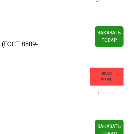
ЗАКАЗАТЬ
ТОВАР
 (ГОСТ 8509-
READ
MORE
ЗАКАЗАТЬ
ТОВАР