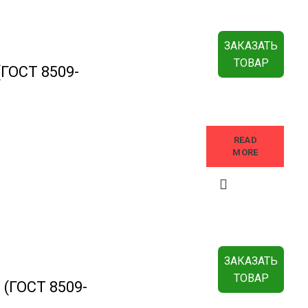
ЗАКАЗАТЬ
ТОВАР
(ГОСТ 8509-
READ
MORE
ЗАКАЗАТЬ
ТОВАР
 (ГОСТ 8509-