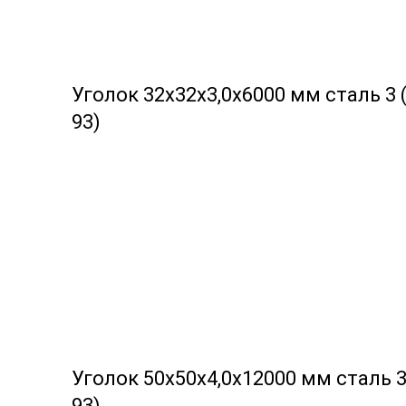
Уголок 32х32х3,0х6000 мм сталь 3 
93)
Уголок 50х50х4,0х12000 мм сталь 3
93)