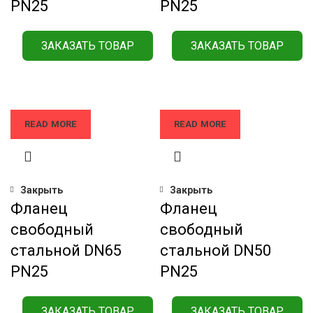
РN25
РN25
ЗАКАЗАТЬ ТОВАР
ЗАКАЗАТЬ ТОВАР
READ MORE
READ MORE
Закрыть
Закрыть
Фланец
Фланец
свободный
свободный
стальной DN65
стальной DN50
РN25
РN25
ЗАКАЗАТЬ ТОВАР
ЗАКАЗАТЬ ТОВАР