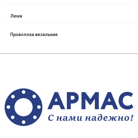
Люки
Проволока вязальная