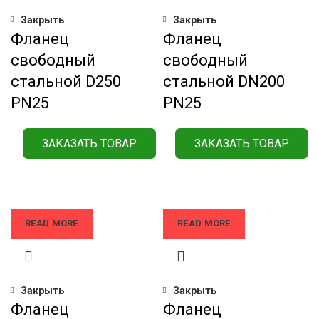
Закрыть
Закрыть
Фланец
Фланец
свободный
свободный
стальной D250
стальной DN200
РN25
РN25
ЗАКАЗАТЬ ТОВАР
ЗАКАЗАТЬ ТОВАР
READ MORE
READ MORE
Закрыть
Закрыть
Фланец
Фланец