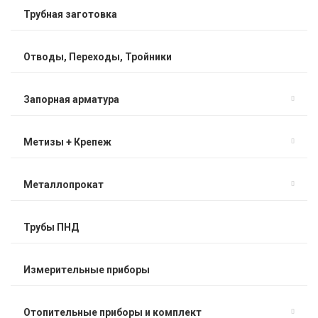
Трубная заготовка
Отводы, Переходы, Тройники
Запорная арматура
Метизы + Крепеж
Металлопрокат
Трубы ПНД
Измерительные приборы
Отопительные приборы и комплект