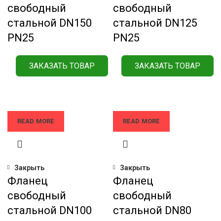
свободный
свободный
стальной DN150
стальной DN125
РN25
РN25
ЗАКАЗАТЬ ТОВАР
ЗАКАЗАТЬ ТОВАР
READ MORE
READ MORE
Закрыть
Закрыть
Фланец
Фланец
свободный
свободный
стальной DN100
стальной DN80