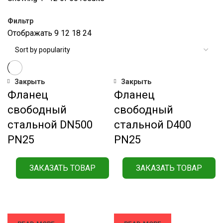
Фильтр
Отображать
9
12
18
24
Закрыть
Закрыть
Фланец
Фланец
свободный
свободный
стальной DN500
стальной D400
РN25
РN25
ЗАКАЗАТЬ ТОВАР
ЗАКАЗАТЬ ТОВАР