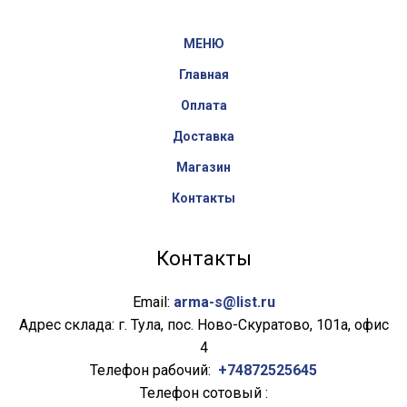
МЕНЮ
Главная
Оплата
Доставка
Магазин
Контакты
Контакты
Email:
arma-s@list.ru
Адрес склада: г. Тула, пос. Ново-Скуратово, 101а, офис
4
Телефон рабочий:
+74872525645
Телефон сотовый :