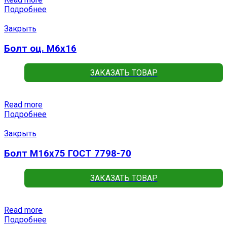
Подробнее
Закрыть
Болт оц. М6х16
ЗАКАЗАТЬ ТОВАР
Read more
Подробнее
Закрыть
Болт М16х75 ГОСТ 7798-70
ЗАКАЗАТЬ ТОВАР
Read more
Подробнее