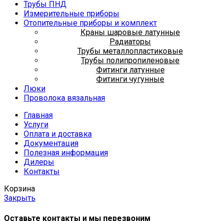
Трубы ПНД
Измерительные приборы
Отопительные приборы и комплект
Краны шаровые латунные
Радиаторы
Трубы металлопластиковые
Трубы полипропиленовые
Фитинги латунные
Фитинги чугунные
Люки
Проволока вязальная
Главная
Услуги
Оплата и доставка
Документация
Полезная информация
Дилеры
Контакты
Корзина
Закрыть
Оставьте контакты и мы перезвоним