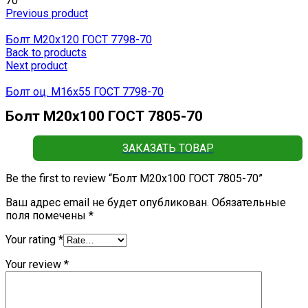
70
Previous product
Болт М20х120 ГОСТ 7798-70
Back to products
Next product
Болт оц. М16х55 ГОСТ 7798-70
Болт М20х100 ГОСТ 7805-70
ЗАКАЗАТЬ ТОВАР
Be the first to review “Болт М20х100 ГОСТ 7805-70”
Ваш адрес email не будет опубликован.
Обязательные
поля помечены
*
Your rating
*
Your review
*