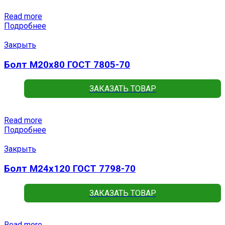
Read more
Подробнее
Закрыть
Болт М20х80 ГОСТ 7805-70
ЗАКАЗАТЬ ТОВАР
Read more
Подробнее
Закрыть
Болт М24х120 ГОСТ 7798-70
ЗАКАЗАТЬ ТОВАР
Read more