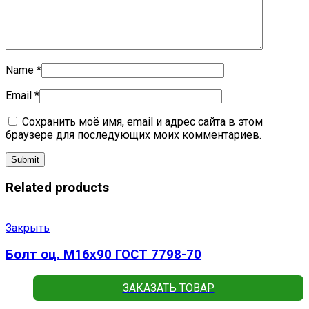
Name
*
Email
*
Сохранить моё имя, email и адрес сайта в этом
браузере для последующих моих комментариев.
Related products
Закрыть
Болт оц. М16х90 ГОСТ 7798-70
ЗАКАЗАТЬ ТОВАР