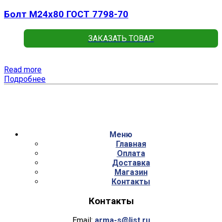
Болт М24х80 ГОСТ 7798-70
ЗАКАЗАТЬ ТОВАР
Read more
Подробнее
Меню
Главная
Оплата
Доставка
Магазин
Контакты
Контакты
Email:
arma-s@list.ru