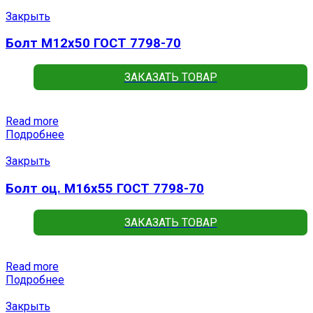
Закрыть
Болт М12х50 ГОСТ 7798-70
ЗАКАЗАТЬ ТОВАР
Read more
Подробнее
Закрыть
Болт оц. М16х55 ГОСТ 7798-70
ЗАКАЗАТЬ ТОВАР
Read more
Подробнее
Закрыть