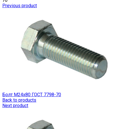
70
Previous product
Болт М24х80 ГОСТ 7798-70
Back to products
Next product