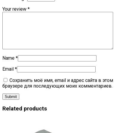
Your review
*
Name
*
Email
*
Сохранить моё имя, email и адрес сайта в этом
браузере для последующих моих комментариев.
Related products