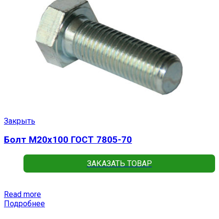
Закрыть
Болт М20х100 ГОСТ 7805-70
ЗАКАЗАТЬ ТОВАР
Read more
Подробнее