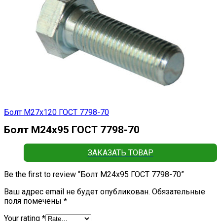
Болт М27х120 ГОСТ 7798-70
Болт М24х95 ГОСТ 7798-70
ЗАКАЗАТЬ ТОВАР
Be the first to review “Болт М24х95 ГОСТ 7798-70”
Ваш адрес email не будет опубликован.
Обязательные
поля помечены
*
Your rating
*