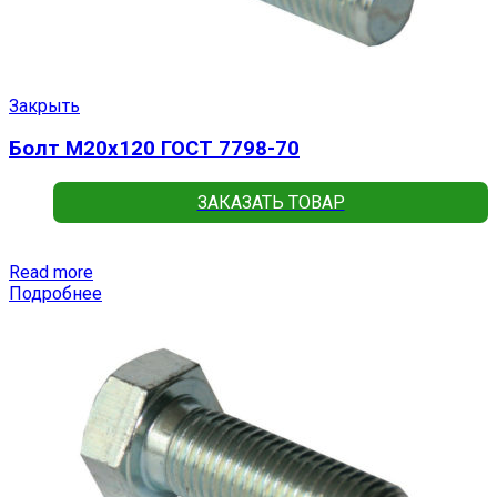
Закрыть
Болт М20х120 ГОСТ 7798-70
ЗАКАЗАТЬ ТОВАР
Read more
Подробнее