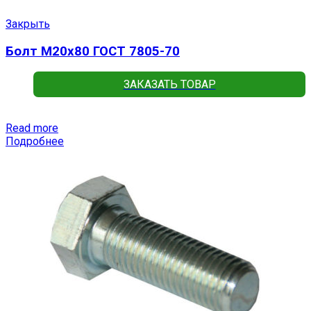
Закрыть
Болт М20х80 ГОСТ 7805-70
ЗАКАЗАТЬ ТОВАР
Read more
Подробнее