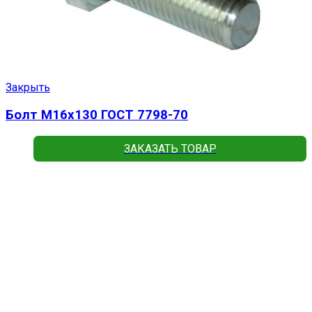
Закрыть
Болт М16х130 ГОСТ 7798-70
ЗАКАЗАТЬ ТОВАР
Read more
Подробнее
Закрыть
Болт оц. М16х65 ГОСТ 7798-70
ЗАКАЗАТЬ ТОВАР