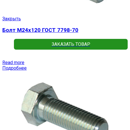
Закрыть
Болт М24х120 ГОСТ 7798-70
ЗАКАЗАТЬ ТОВАР
Read more
Подробнее