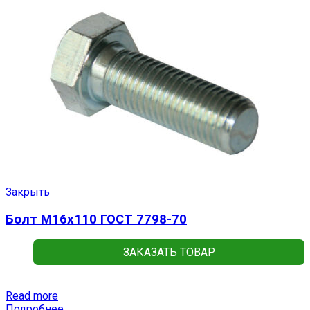
Закрыть
Болт М16х110 ГОСТ 7798-70
ЗАКАЗАТЬ ТОВАР
Read more
Подробнее