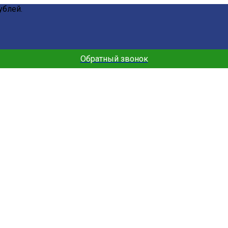
ублей.
Обратный звонок