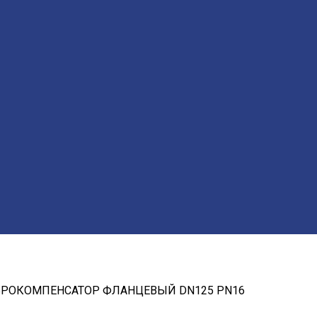
РОКОМПЕНСАТОР ФЛАНЦЕВЫЙ DN125 РN16