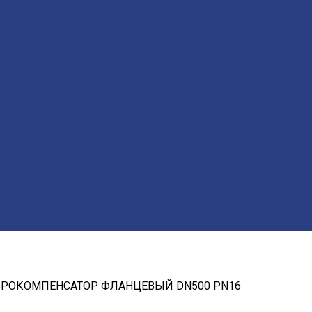
РОКОМПЕНСАТОР ФЛАНЦЕВЫЙ DN500 PN16