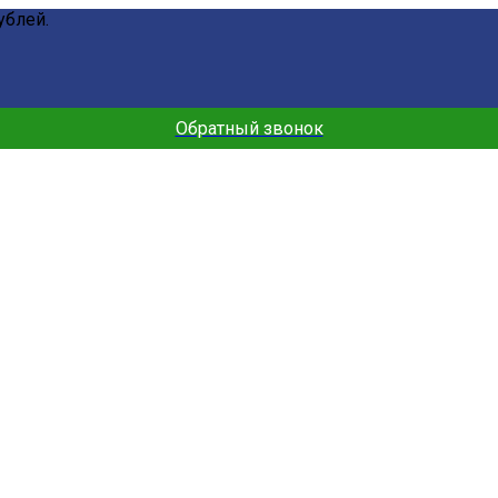
ублей.
Обратный звонок