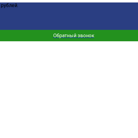
 рублей.
Обратный звонок