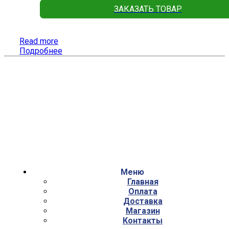
ЗАКАЗАТЬ ТОВАР
Read more
Подробнее
Меню
Главная
Оплата
Доставка
Магазин
Контакты