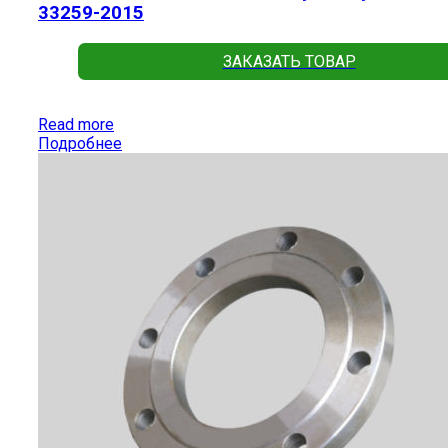
33259-2015
ЗАКАЗАТЬ ТОВАР
Read more
Подробнее