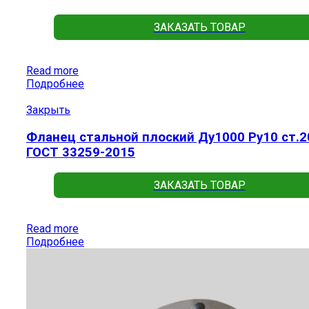
ЗАКАЗАТЬ ТОВАР
Read more
Подробнее
Закрыть
Фланец стальной плоский Ду1000 Ру10 ст.2
ГОСТ 33259-2015
ЗАКАЗАТЬ ТОВАР
Read more
Подробнее