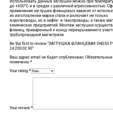
Использовать данные заглушки можно при температу
до +650°С и в средах с различной агрессивностью. С
применения заглушек фланцевых зависит от использ
их изготовлении марки стали и включает не только
водопроводы, но и нефте- и газопроводы, а также ма
химических предприятий. Монтаж заглушки осуществ
фланец, приваренный к концу перекрываемого участ
трубопроводной магистрали.
Be the first to review “ЗАГЛУШКА ФЛАНЦЕВАЯ DN250 
24.200.02.90”
Ваш адрес email не будет опубликован.
Обязательные
помечены
*
Your rating
*
Your review
*