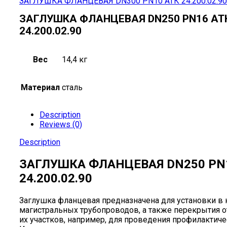
ЗАГЛУШКА ФЛАНЦЕВАЯ DN300 PN10 АТК 24.200.02.90
ЗАГЛУШКА ФЛАНЦЕВАЯ DN250 PN16 АТ
24.200.02.90
Вес
14,4 кг
Материал
сталь
Description
Reviews (0)
Description
ЗАГЛУШКА ФЛАНЦЕВАЯ DN250 PN
24.200.02.90
Заглушка фланцевая предназначена для установки в
магистральных трубопроводов, а также перекрытия 
их участков, например, для проведения профилактиче