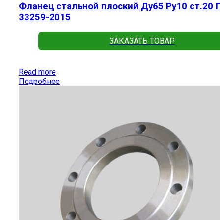
Фланец стальной плоский Ду65 Ру10 ст.20 
33259-2015
ЗАКАЗАТЬ ТОВАР
Read more
Подробнее