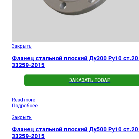
Закрыть
Фланец стальной плоский Ду300 Ру10 ст.20
33259-2015
ЗАКАЗАТЬ ТОВАР
Read more
Подробнее
Закрыть
Фланец стальной плоский Ду500 Ру10 ст.20
33259-2015