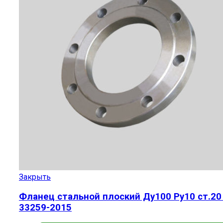
Закрыть
Фланец стальной плоский Ду100 Ру10 ст.20
33259-2015