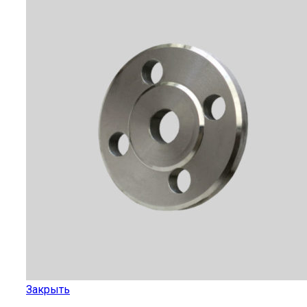
Закрыть