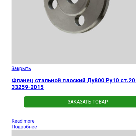
Закрыть
Фланец стальной плоский Ду800 Ру10 ст.20
33259-2015
ЗАКАЗАТЬ ТОВАР
Read more
Подробнее