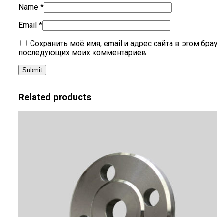
Name
*
Email
*
Сохранить моё имя, email и адрес сайта в этом бра
последующих моих комментариев.
Related products