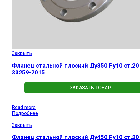
Закрыть
Фланец стальной плоский Ду350 Ру10 ст.20
33259-2015
ЗАКАЗАТЬ ТОВАР
Read more
Подробнее
Закрыть
Фланец стальной плоский Ду450 Ру10 ст.20