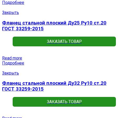
Подробнее
Закрыть
Фланец стальной плоский Ду25 Ру10 ст.20
ГОСТ 33259-2015
ЗАКАЗАТЬ ТОВАР
Read more
Подробнее
Закрыть
Фланец стальной плоский Ду32 Ру10 ст.20
ГОСТ 33259-2015
ЗАКАЗАТЬ ТОВАР