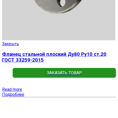
Закрыть
Фланец стальной плоский Ду80 Ру10 ст.20
ГОСТ 33259-2015
ЗАКАЗАТЬ ТОВАР
Read more
Подробнее