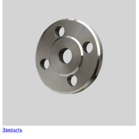
Закрыть