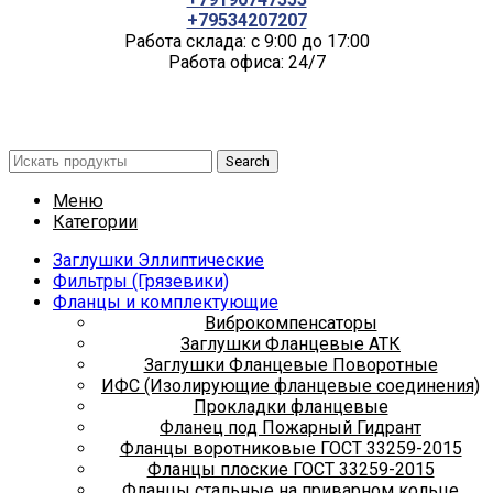
+79534207207
Работа склада: с 9:00 до 17:00
Работа офиса: 24/7
Search
Меню
Категории
Заглушки Эллиптические
Фильтры (Грязевики)
Фланцы и комплектующие
Виброкомпенсаторы
Заглушки Фланцевые АТК
Заглушки Фланцевые Поворотные
ИФС (Изолирующие фланцевые соединения)
Прокладки фланцевые
Фланец под Пожарный Гидрант
Фланцы воротниковые ГОСТ 33259-2015
Фланцы плоские ГОСТ 33259-2015
Фланцы стальные на приварном кольце