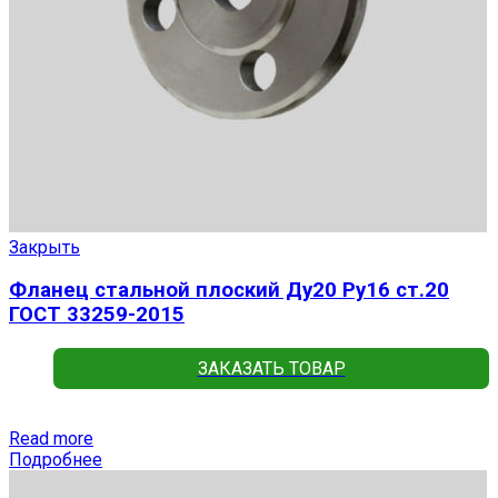
Закрыть
Фланец стальной плоский Ду20 Ру16 ст.20
ГОСТ 33259-2015
ЗАКАЗАТЬ ТОВАР
Read more
Подробнее