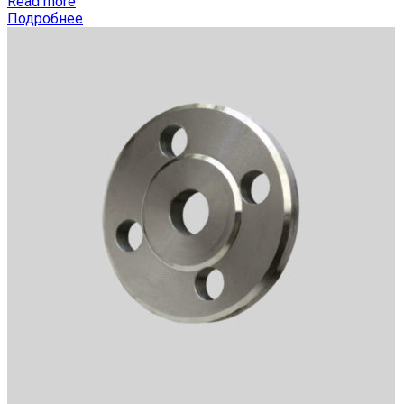
Read more
Подробнее