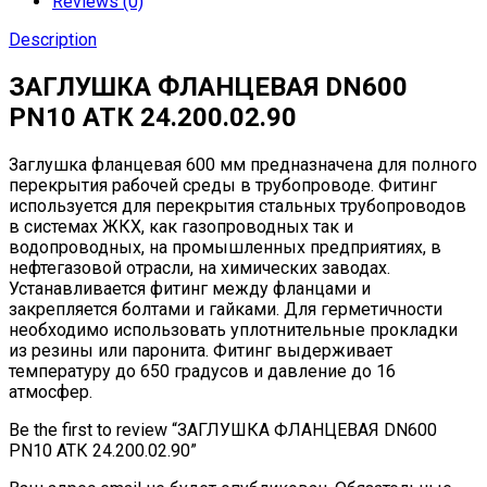
Reviews (0)
Description
ЗАГЛУШКА ФЛАНЦЕВАЯ DN600
PN10 АТК 24.200.02.90
Заглушка фланцевая 600 мм предназначена для полного
перекрытия рабочей среды в трубопроводе. Фитинг
используется для перекрытия стальных трубопроводов
в системах ЖКХ, как газопроводных так и
водопроводных, на промышленных предприятиях, в
нефтегазовой отрасли, на химических заводах.
Устанавливается фитинг между фланцами и
закрепляется болтами и гайками. Для герметичности
необходимо использовать уплотнительные прокладки
из резины или паронита. Фитинг выдерживает
температуру до 650 градусов и давление до 16
атмосфер.
Be the first to review “ЗАГЛУШКА ФЛАНЦЕВАЯ DN600
PN10 АТК 24.200.02.90”