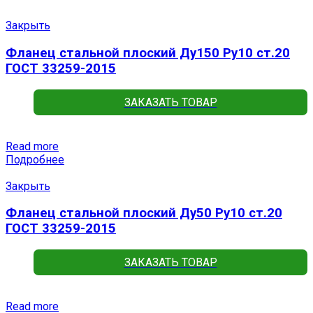
Закрыть
Фланец стальной плоский Ду150 Ру10 ст.20
ГОСТ 33259-2015
ЗАКАЗАТЬ ТОВАР
Read more
Подробнее
Закрыть
Фланец стальной плоский Ду50 Ру10 ст.20
ГОСТ 33259-2015
ЗАКАЗАТЬ ТОВАР
Read more