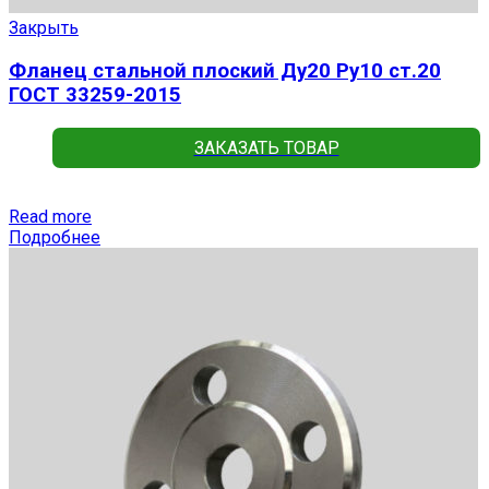
Закрыть
Фланец стальной плоский Ду20 Ру10 ст.20
ГОСТ 33259-2015
ЗАКАЗАТЬ ТОВАР
Read more
Подробнее