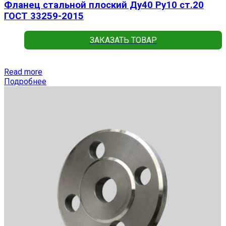
Фланец стальной плоский Ду40 Ру10 ст.20
ГОСТ 33259-2015
ЗАКАЗАТЬ ТОВАР
Read more
Подробнее