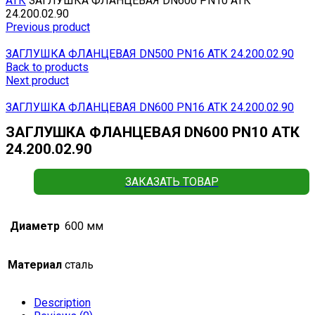
АТК
ЗАГЛУШКА ФЛАНЦЕВАЯ DN600 PN10 АТК
24.200.02.90
Previous product
ЗАГЛУШКА ФЛАНЦЕВАЯ DN500 PN16 АТК 24.200.02.90
Back to products
Next product
ЗАГЛУШКА ФЛАНЦЕВАЯ DN600 PN16 АТК 24.200.02.90
ЗАГЛУШКА ФЛАНЦЕВАЯ DN600 PN10 АТК
24.200.02.90
ЗАКАЗАТЬ ТОВАР
Диаметр
600 мм
Материал
сталь
Description