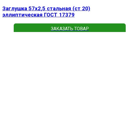
Заглушка 57х2,5 стальная (ст 20)
эллиптическая ГОСТ 17379
ЗАКАЗАТЬ ТОВАР
Read more
Подробнее