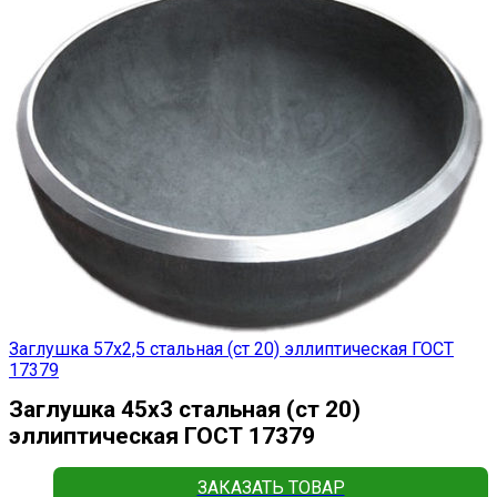
Заглушка 57х2,5 стальная (ст 20) эллиптическая ГОСТ
17379
Заглушка 45х3 стальная (ст 20)
эллиптическая ГОСТ 17379
ЗАКАЗАТЬ ТОВАР