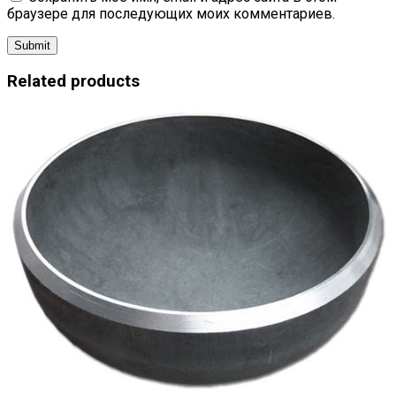
браузере для последующих моих комментариев.
Related products