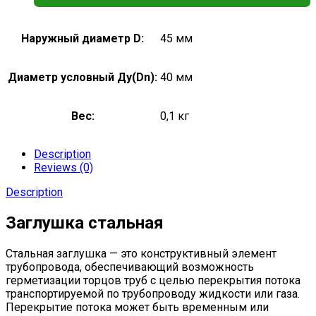
Наружный диаметр D:
45 мм
Диаметр условный Ду(Dn):
40 мм
Вес:
0,1 кг
Description
Reviews (0)
Description
Заглушка стальная
Стальная заглушка — это конструктивный элемент
трубопровода, обеспечивающий возможность
герметизации торцов труб с целью перекрытия потока
транспортируемой по трубопроводу жидкости или газа.
Перекрытие потока может быть временным или