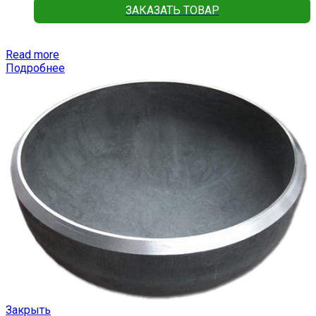
ЗАКАЗАТЬ ТОВАР
Read more
Подробнее
Закрыть