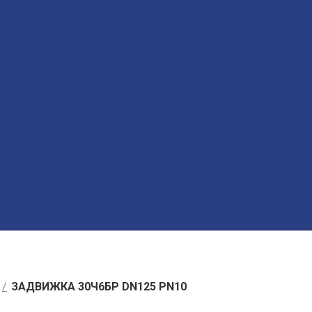
ЗАДВИЖКА 30Ч6БР DN125 PN10