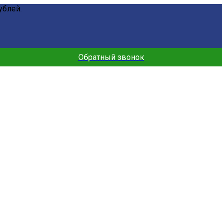
ублей.
Обратный звонок