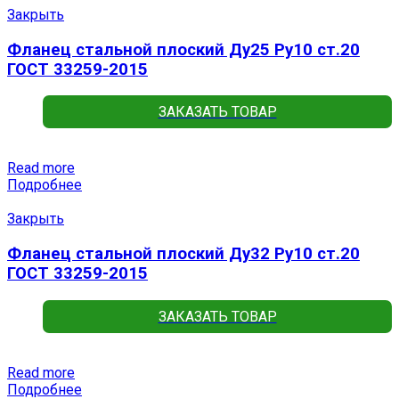
Закрыть
Фланец стальной плоский Ду25 Ру10 ст.20
ГОСТ 33259-2015
ЗАКАЗАТЬ ТОВАР
Read more
Подробнее
Закрыть
Фланец стальной плоский Ду32 Ру10 ст.20
ГОСТ 33259-2015
ЗАКАЗАТЬ ТОВАР
Read more
Подробнее