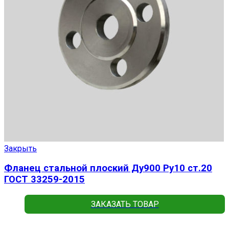
Закрыть
Фланец стальной плоский Ду900 Ру10 ст.20
ГОСТ 33259-2015
ЗАКАЗАТЬ ТОВАР