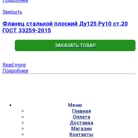
Подробнее
Закрыть
Фланец стальной плоский Ду125 Ру10 ст.20
ГОСТ 33259-2015
ЗАКАЗАТЬ ТОВАР
Read more
Подробнее
Меню
Главная
Оплата
Доставка
Магазин
Контакты