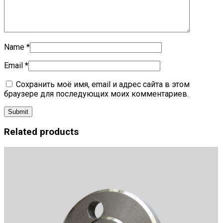
Name
*
Email
*
Сохранить моё имя, email и адрес сайта в этом
браузере для последующих моих комментариев.
Related products