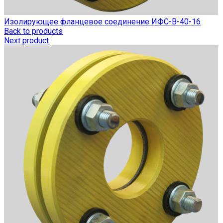
Изолирующее фланцевое соединение ИФС-В-40-16
Back to products
Next product