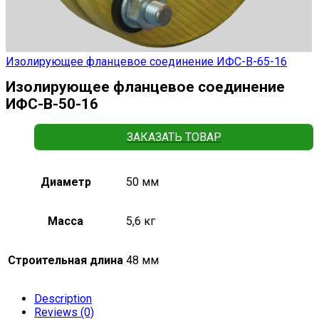
Изолирующее фланцевое соединение ИФС-В-65-16
Изолирующее фланцевое соединение
ИФС-В-50-16
ЗАКАЗАТЬ ТОВАР
Диаметр
50 мм
Масса
5,6 кг
Строительная длина
48 мм
Description
Reviews (0)