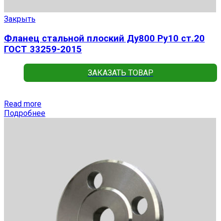
Закрыть
Фланец стальной плоский Ду800 Ру10 ст.20
ГОСТ 33259-2015
ЗАКАЗАТЬ ТОВАР
Read more
Подробнее