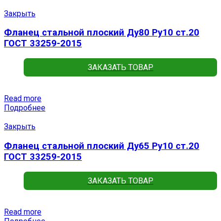
Закрыть
Фланец стальной плоский Ду80 Ру10 ст.20
ГОСТ 33259-2015
ЗАКАЗАТЬ ТОВАР
Read more
Подробнее
Закрыть
Фланец стальной плоский Ду65 Ру10 ст.20
ГОСТ 33259-2015
ЗАКАЗАТЬ ТОВАР
Read more