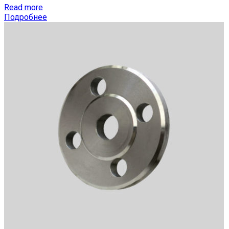
Read more
Подробнее