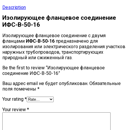
Description
Изолирующее фланцевое соединение
ИФС-В-50-16
Изолирующее фланцевое соединение с двумя
фланцами
ИФС-В-50-16
предназначено для
изолирования или электрического разделения участков
наружных трубопроводов, транспортирующих
природный или сжиженный газ.
Be the first to review “Изолирующее фланцевое
соединение ИФС-В-50-16”
Ваш адрес email не будет опубликован.
Обязательные
поля помечены
*
Your rating
*
Your review
*