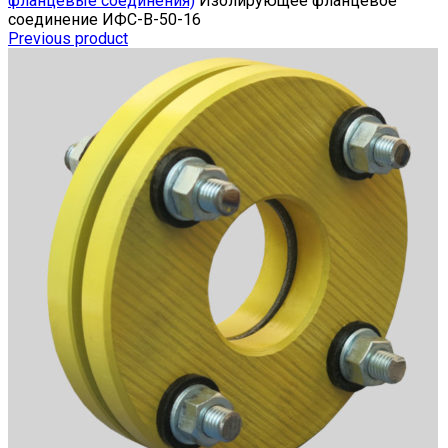
фланцевые соединения)
Изолирующее фланцевое
соединение ИФС-В-50-16
Previous product