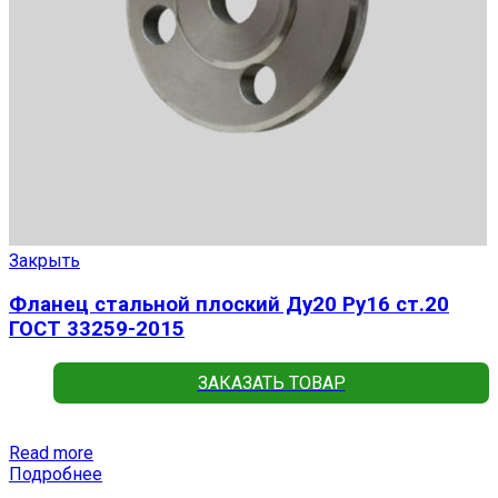
Закрыть
Фланец стальной плоский Ду20 Ру16 ст.20
ГОСТ 33259-2015
ЗАКАЗАТЬ ТОВАР
Read more
Подробнее