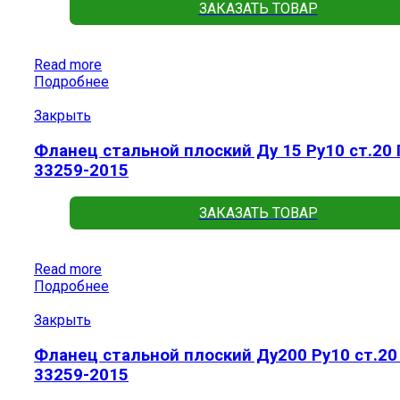
ЗАКАЗАТЬ ТОВАР
Read more
Подробнее
Закрыть
Фланец стальной плоский Ду 15 Ру10 ст.20
33259-2015
ЗАКАЗАТЬ ТОВАР
Read more
Подробнее
Закрыть
Фланец стальной плоский Ду200 Ру10 ст.20
33259-2015