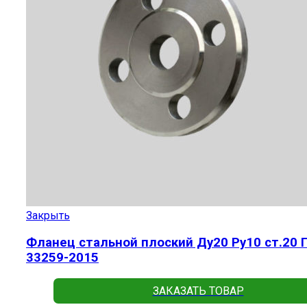
Закрыть
Фланец стальной плоский Ду20 Ру10 ст.20 
33259-2015
ЗАКАЗАТЬ ТОВАР