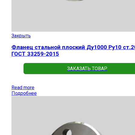
Закрыть
Фланец стальной плоский Ду1000 Ру10 ст.2
ГОСТ 33259-2015
ЗАКАЗАТЬ ТОВАР
Read more
Подробнее