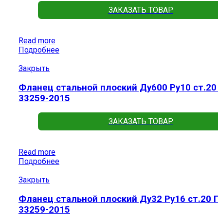
ЗАКАЗАТЬ ТОВАР
Read more
Подробнее
Закрыть
Фланец стальной плоский Ду600 Ру10 ст.20
33259-2015
ЗАКАЗАТЬ ТОВАР
Read more
Подробнее
Закрыть
Фланец стальной плоский Ду32 Ру16 ст.20 
33259-2015