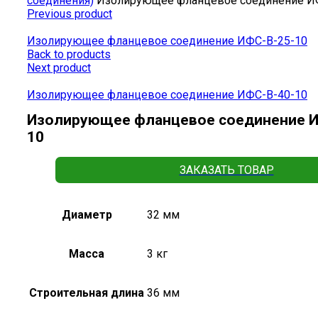
соединения)
Изолирующее фланцевое соединение И
Previous product
Изолирующее фланцевое соединение ИФС-В-25-10
Back to products
Next product
Изолирующее фланцевое соединение ИФС-В-40-10
Изолирующее фланцевое соединение И
10
ЗАКАЗАТЬ ТОВАР
Диаметр
32 мм
Масса
3 кг
Строительная длина
36 мм