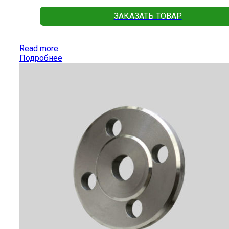
ЗАКАЗАТЬ ТОВАР
Read more
Подробнее