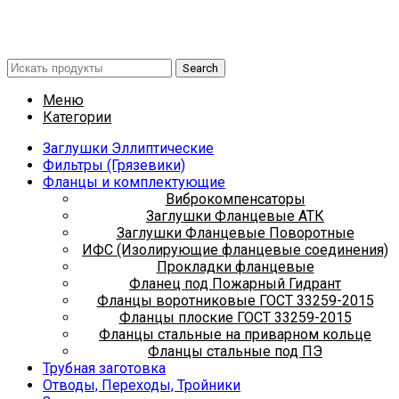
Search
Меню
Категории
Заглушки Эллиптические
Фильтры (Грязевики)
Фланцы и комплектующие
Виброкомпенсаторы
Заглушки Фланцевые АТК
Заглушки Фланцевые Поворотные
ИФС (Изолирующие фланцевые соединения)
Прокладки фланцевые
Фланец под Пожарный Гидрант
Фланцы воротниковые ГОСТ 33259-2015
Фланцы плоские ГОСТ 33259-2015
Фланцы стальные на приварном кольце
Фланцы стальные под ПЭ
Трубная заготовка
Отводы, Переходы, Тройники