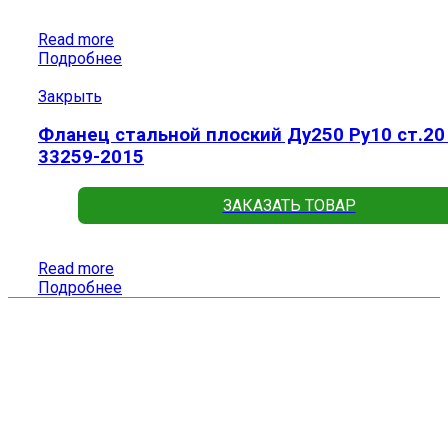
Read more
Подробнее
Закрыть
Фланец стальной плоский Ду250 Ру10 ст.20
33259-2015
ЗАКАЗАТЬ ТОВАР
Read more
Подробнее