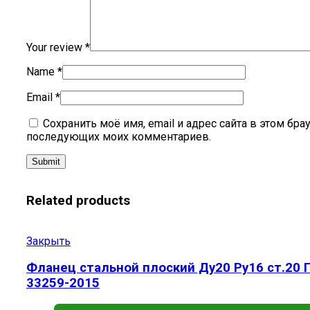
Your review
*
Name
*
Email
*
Сохранить моё имя, email и адрес сайта в этом бра
последующих моих комментариев.
Related products
Закрыть
Фланец стальной плоский Ду20 Ру16 ст.20 
33259-2015