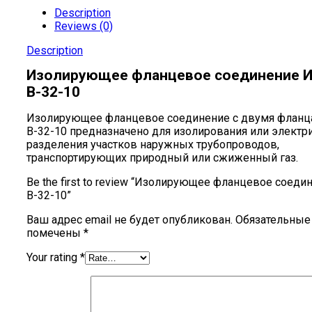
Description
Reviews (0)
Description
Изолирующее фланцевое соединение 
В-32-10
Изолирующее фланцевое соединение с двумя флан
В-32-10 предназначено для изолирования или электр
разделения участков наружных трубопроводов,
транспортирующих природный или сжиженный газ.
Be the first to review “Изолирующее фланцевое соед
В-32-10”
Ваш адрес email не будет опубликован.
Обязательные
помечены
*
Your rating
*