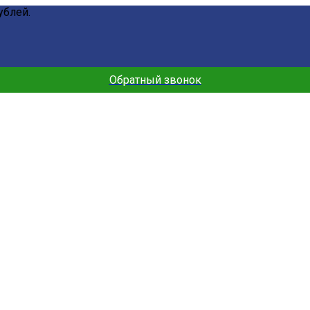
ублей.
Обратный звонок