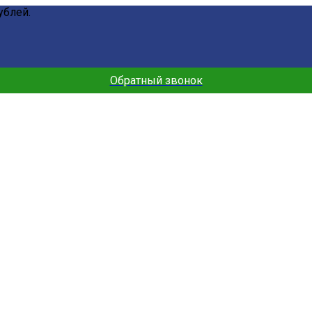
ублей.
Обратный звонок