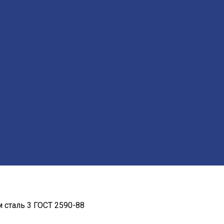
 сталь 3 ГОСТ 2590-88