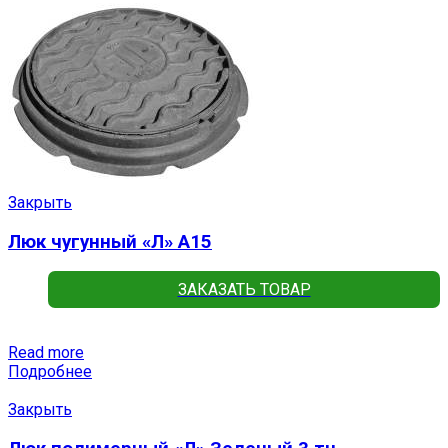
Закрыть
Люк чугунный «Л» А15
ЗАКАЗАТЬ ТОВАР
Read more
Подробнее
Закрыть