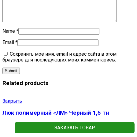
Name
*
Email
*
Сохранить моё имя, email и адрес сайта в этом
браузере для последующих моих комментариев.
Related products
Закрыть
Люк полимерный «ЛМ» Черный 1,5 тн
ЗАКАЗАТЬ ТОВАР