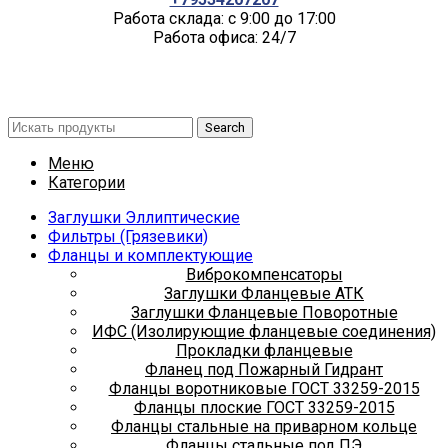
Работа склада: с 9:00 до 17:00
Работа офиса: 24/7
Search
Меню
Категории
Заглушки Эллиптические
Фильтры (Грязевики)
Фланцы и комплектующие
Виброкомпенсаторы
Заглушки Фланцевые АТК
Заглушки Фланцевые Поворотные
ИФС (Изолирующие фланцевые соединения)
Прокладки фланцевые
Фланец под Пожарный Гидрант
Фланцы воротниковые ГОСТ 33259-2015
Фланцы плоские ГОСТ 33259-2015
Фланцы стальные на приварном кольце
Фланцы стальные под ПЭ