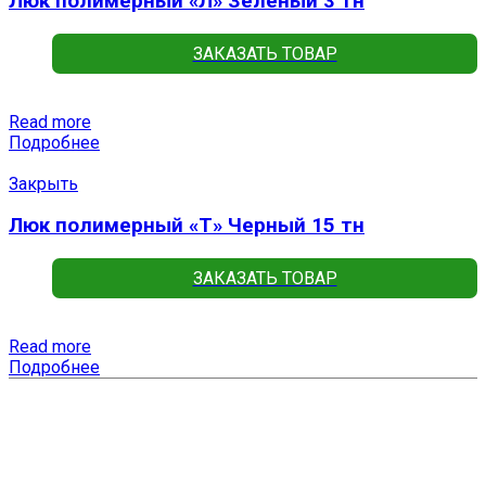
Люк полимерный «Л» Зеленый 3 тн
ЗАКАЗАТЬ ТОВАР
Read more
Подробнее
Закрыть
Люк полимерный «Т» Черный 15 тн
ЗАКАЗАТЬ ТОВАР
Read more
Подробнее