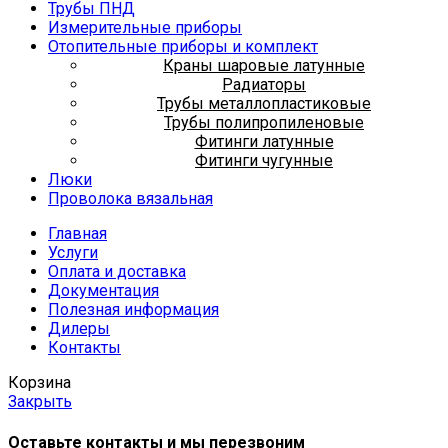
Трубы ПНД
Измерительные приборы
Отопительные приборы и комплект
Краны шаровые латунные
Радиаторы
Трубы металлопластиковые
Трубы полипропиленовые
Фитинги латунные
Фитинги чугунные
Люки
Проволока вязальная
Главная
Услуги
Оплата и доставка
Документация
Полезная информация
Дилеры
Контакты
Корзина
Закрыть
Оставьте контакты и мы перезвоним