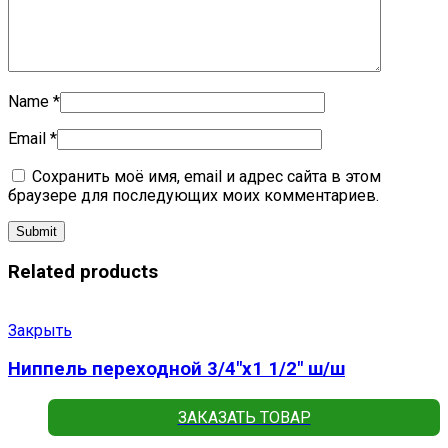
Name
*
Email
*
Сохранить моё имя, email и адрес сайта в этом
браузере для последующих моих комментариев.
Related products
Закрыть
Ниппель переходной 3/4″x1 1/2″ ш/ш
ЗАКАЗАТЬ ТОВАР