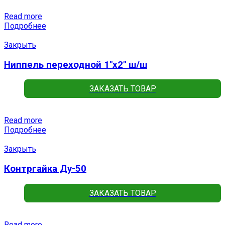
Read more
Подробнее
Закрыть
Ниппель переходной 1″x2″ ш/ш
ЗАКАЗАТЬ ТОВАР
Read more
Подробнее
Закрыть
Контргайка Ду-50
ЗАКАЗАТЬ ТОВАР
Read more