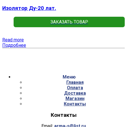
Изолятор Ду-20 лат.
ЗАКАЗАТЬ ТОВАР
Read more
Подробнее
Меню
Главная
Оплата
Доставка
Магазин
Контакты
Контакты
Email:
arma-s@list.ru