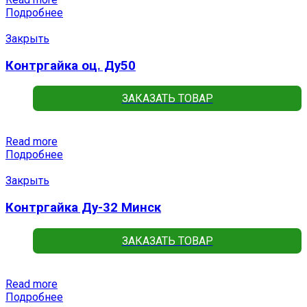
Подробнее
Закрыть
Контргайка оц. Ду50
ЗАКАЗАТЬ ТОВАР
Read more
Подробнее
Закрыть
Контргайка Ду-32 Минск
ЗАКАЗАТЬ ТОВАР
Read more
Подробнее