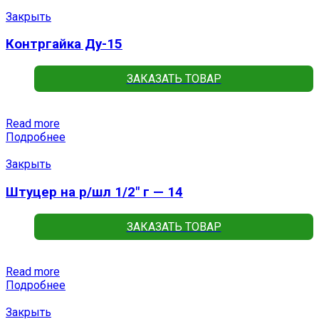
Закрыть
Контргайка Ду-15
ЗАКАЗАТЬ ТОВАР
Read more
Подробнее
Закрыть
Штуцер на р/шл 1/2″ г — 14
ЗАКАЗАТЬ ТОВАР
Read more
Подробнее
Закрыть