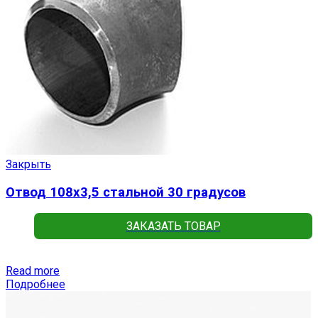
Закрыть
Отвод 108х3,5 стальной 30 градусов
ЗАКАЗАТЬ ТОВАР
Read more
Подробнее