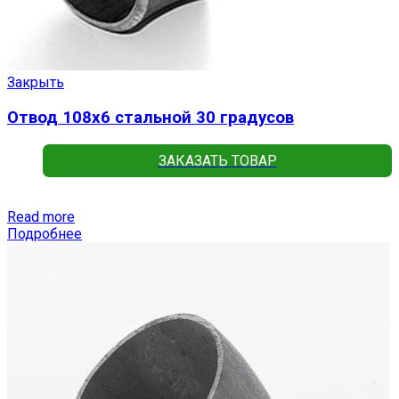
Закрыть
Отвод 108х6 стальной 30 градусов
ЗАКАЗАТЬ ТОВАР
Read more
Подробнее