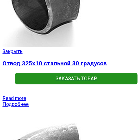
Закрыть
Отвод 325х10 стальной 30 градусов
ЗАКАЗАТЬ ТОВАР
Read more
Подробнее