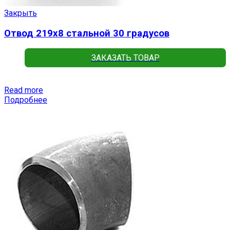
Закрыть
Отвод 219х8 стальной 30 градусов
ЗАКАЗАТЬ ТОВАР
Read more
Подробнее