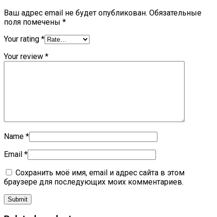
Ваш адрес email не будет опубликован.
Обязательные
поля помечены
*
Your rating
*
Your review
*
Name
*
Email
*
Сохранить моё имя, email и адрес сайта в этом
браузере для последующих моих комментариев.