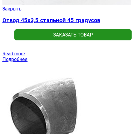
Закрыть
Отвод 45х3,5 стальной 45 градусов
ЗАКАЗАТЬ ТОВАР
Read more
Подробнее