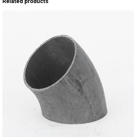
Related products