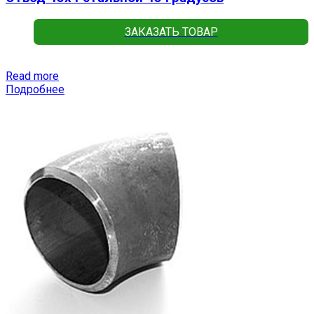
ЗАКАЗАТЬ ТОВАР
Read more
Подробнее