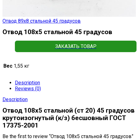
Отвод 89х8 стальной 45 градусов
Отвод 108х5 стальной 45 градусов
ЗАКАЗАТЬ ТОВАР
Вес
1,55 кг
Description
Reviews (0)
Description
Отвод 108х5 стальной (ст 20) 45 градусов
крутоизогнутый (к/з) бесшовный ГОСТ
17375-2001
Be the first to review “Отвод 108х5 стальной 45 градусов”