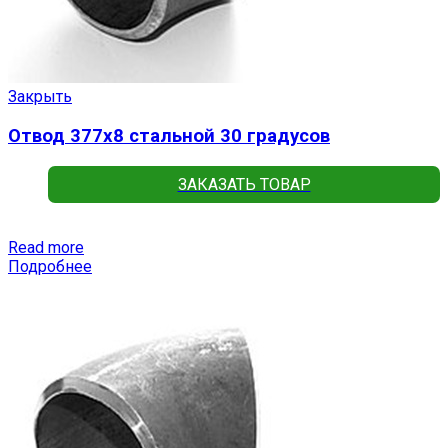
Закрыть
Отвод 377х8 стальной 30 градусов
ЗАКАЗАТЬ ТОВАР
Read more
Подробнее