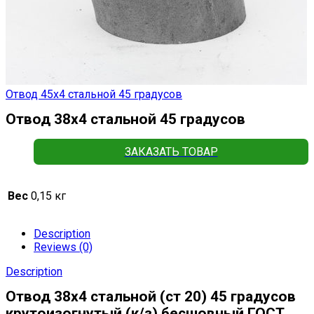
Отвод 45х4 стальной 45 градусов
Отвод 38х4 стальной 45 градусов
ЗАКАЗАТЬ ТОВАР
Вес
0,15 кг
Description
Reviews (0)
Description
Отвод 38х4 стальной (ст 20) 45 градусов
крутоизогнутый (к/з) бесшовный ГОСТ