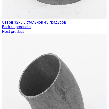
Отвод 32х3,5 стальной 45 градусов
Back to products
Next product