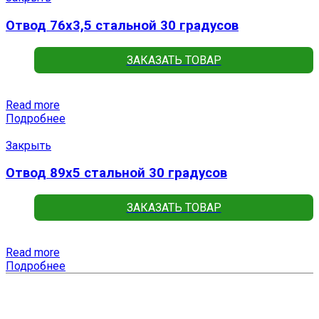
Отвод 76х3,5 стальной 30 градусов
ЗАКАЗАТЬ ТОВАР
Read more
Подробнее
Закрыть
Отвод 89х5 стальной 30 градусов
ЗАКАЗАТЬ ТОВАР
Read more
Подробнее