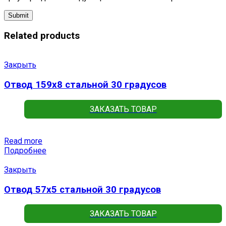
Related products
Закрыть
Отвод 159х8 стальной 30 градусов
ЗАКАЗАТЬ ТОВАР
Read more
Подробнее
Закрыть
Отвод 57х5 стальной 30 градусов
ЗАКАЗАТЬ ТОВАР