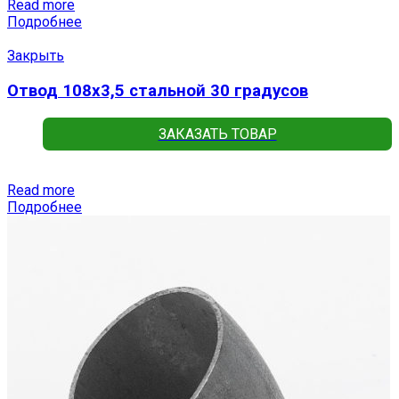
Read more
Подробнее
Закрыть
Отвод 108х3,5 стальной 30 градусов
ЗАКАЗАТЬ ТОВАР
Read more
Подробнее