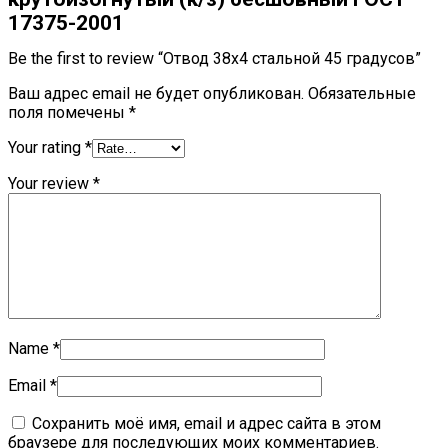
17375-2001
Be the first to review “Отвод 38х4 стальной 45 градусов”
Ваш адрес email не будет опубликован.
Обязательные
поля помечены
*
Your rating
*
Your review
*
Name
*
Email
*
Сохранить моё имя, email и адрес сайта в этом
браузере для последующих моих комментариев.