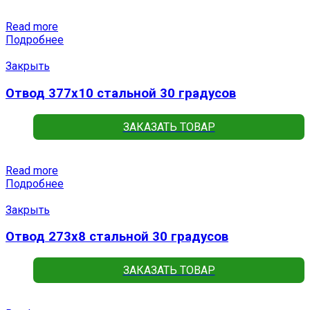
Read more
Подробнее
Закрыть
Отвод 377х10 стальной 30 градусов
ЗАКАЗАТЬ ТОВАР
Read more
Подробнее
Закрыть
Отвод 273х8 стальной 30 градусов
ЗАКАЗАТЬ ТОВАР