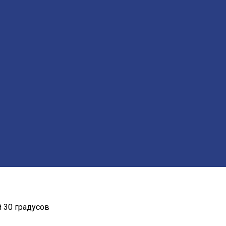
 30 градусов