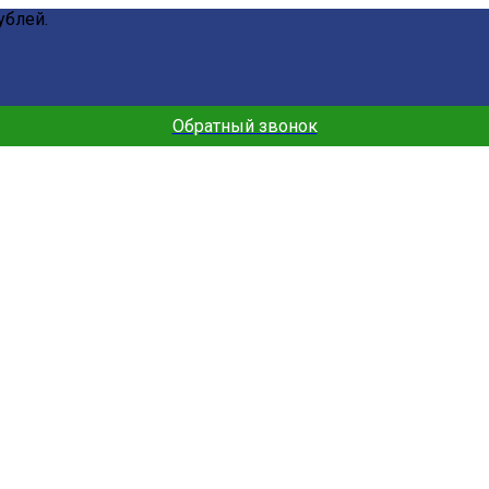
ублей.
Обратный звонок