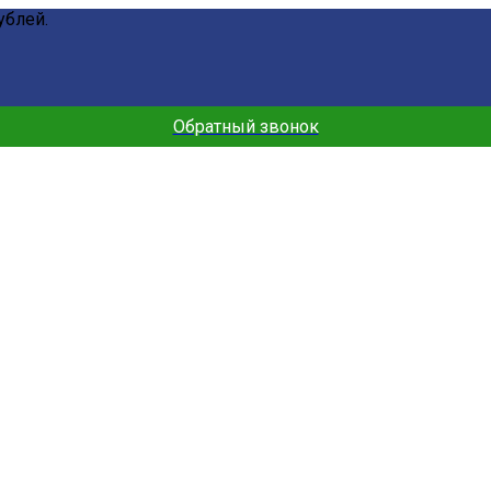
ублей.
Обратный звонок