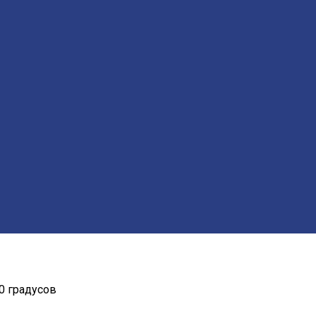
0 градусов