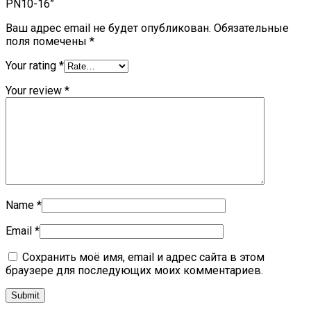
РN10-16”
Ваш адрес email не будет опубликован.
Обязательные
поля помечены
*
Your rating
*
Your review
*
Name
*
Email
*
Сохранить моё имя, email и адрес сайта в этом
браузере для последующих моих комментариев.