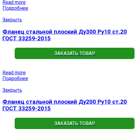
Read more
Подробнее
Закрыть
Фланец стальной плоский Ду300 Ру10 ст.20
ГОСТ 33259-2015
ЗАКАЗАТЬ ТОВАР
Read more
Подробнее
Закрыть
Фланец стальной плоский Ду200 Ру10 ст.20
ГОСТ 33259-2015
ЗАКАЗАТЬ ТОВАР