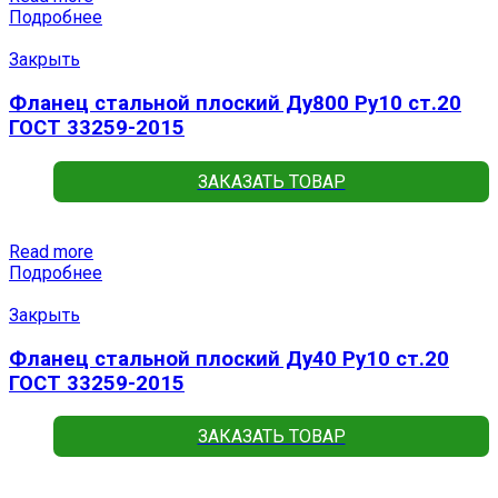
Подробнее
Закрыть
Фланец стальной плоский Ду800 Ру10 ст.20
ГОСТ 33259-2015
ЗАКАЗАТЬ ТОВАР
Read more
Подробнее
Закрыть
Фланец стальной плоский Ду40 Ру10 ст.20
ГОСТ 33259-2015
ЗАКАЗАТЬ ТОВАР