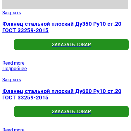
Закрыть
Фланец стальной плоский Ду350 Ру10 ст.20
ГОСТ 33259-2015
ЗАКАЗАТЬ ТОВАР
Read more
Подробнее
Закрыть
Фланец стальной плоский Ду600 Ру10 ст.20
ГОСТ 33259-2015
ЗАКАЗАТЬ ТОВАР
Read more