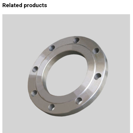
Related products