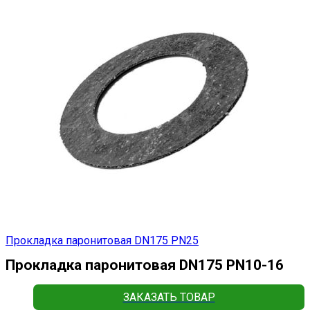
Прокладка паронитовая DN175 РN25
Прокладка паронитовая DN175 РN10-16
ЗАКАЗАТЬ ТОВАР