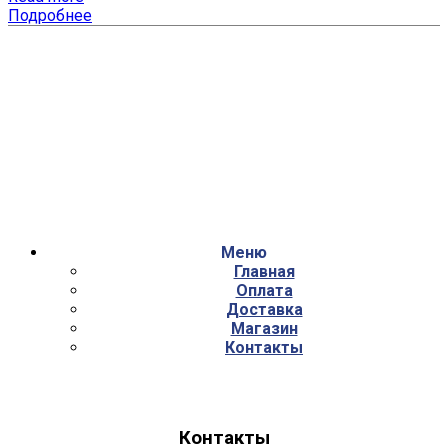
Подробнее
Меню
Главная
Оплата
Доставка
Магазин
Контакты
Контакты