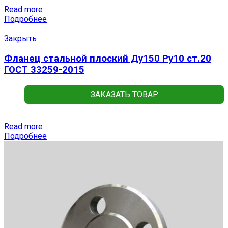
Read more
Подробнее
Закрыть
Фланец стальной плоский Ду150 Ру10 ст.20
ГОСТ 33259-2015
ЗАКАЗАТЬ ТОВАР
Read more
Подробнее