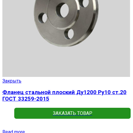
Закрыть
Фланец стальной плоский Ду1200 Ру10 ст.20
ГОСТ 33259-2015
ЗАКАЗАТЬ ТОВАР
Read more