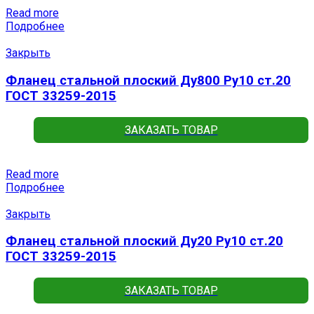
Read more
Подробнее
Закрыть
Фланец стальной плоский Ду800 Ру10 ст.20
ГОСТ 33259-2015
ЗАКАЗАТЬ ТОВАР
Read more
Подробнее
Закрыть
Фланец стальной плоский Ду20 Ру10 ст.20
ГОСТ 33259-2015
ЗАКАЗАТЬ ТОВАР