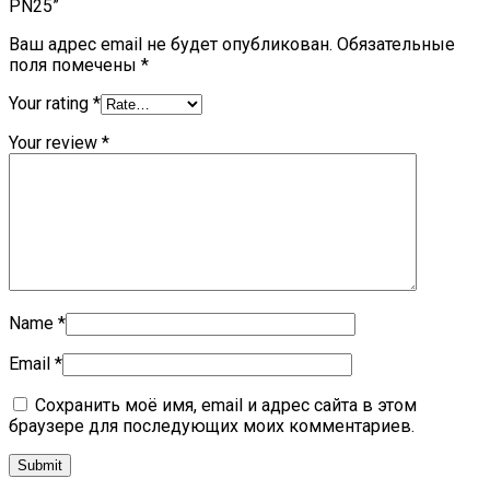
РN25”
Ваш адрес email не будет опубликован.
Обязательные
поля помечены
*
Your rating
*
Your review
*
Name
*
Email
*
Сохранить моё имя, email и адрес сайта в этом
браузере для последующих моих комментариев.