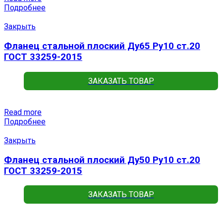
Подробнее
Закрыть
Фланец стальной плоский Ду65 Ру10 ст.20
ГОСТ 33259-2015
ЗАКАЗАТЬ ТОВАР
Read more
Подробнее
Закрыть
Фланец стальной плоский Ду50 Ру10 ст.20
ГОСТ 33259-2015
ЗАКАЗАТЬ ТОВАР