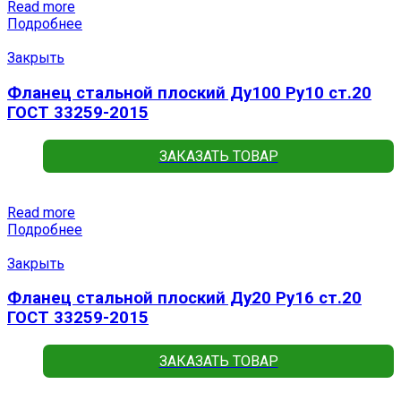
Read more
Подробнее
Закрыть
Фланец стальной плоский Ду100 Ру10 ст.20
ГОСТ 33259-2015
ЗАКАЗАТЬ ТОВАР
Read more
Подробнее
Закрыть
Фланец стальной плоский Ду20 Ру16 ст.20
ГОСТ 33259-2015
ЗАКАЗАТЬ ТОВАР