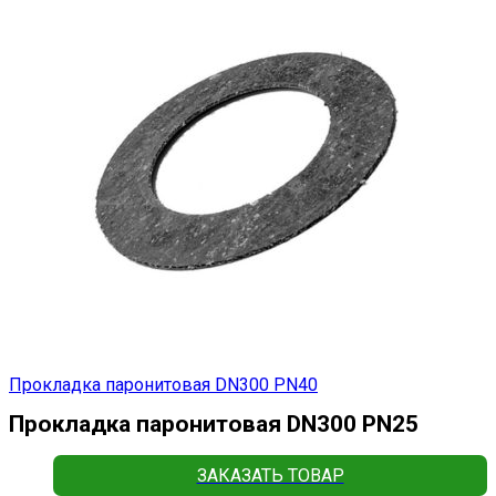
Прокладка паронитовая DN300 РN40
Прокладка паронитовая DN300 РN25
ЗАКАЗАТЬ ТОВАР