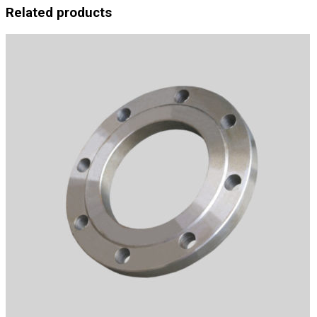
Related products