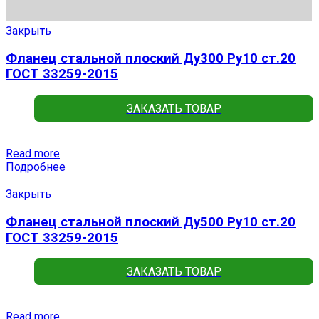
Закрыть
Фланец стальной плоский Ду300 Ру10 ст.20
ГОСТ 33259-2015
ЗАКАЗАТЬ ТОВАР
Read more
Подробнее
Закрыть
Фланец стальной плоский Ду500 Ру10 ст.20
ГОСТ 33259-2015
ЗАКАЗАТЬ ТОВАР
Read more