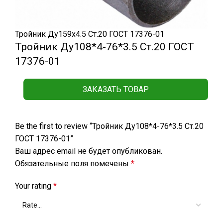
Тройник Ду159х4.5 Ст.20 ГОСТ 17376-01
Тройник Ду108*4-76*3.5 Ст.20 ГОСТ
17376-01
ЗАКАЗАТЬ ТОВАР
Be the first to review “Тройник Ду108*4-76*3.5 Ст.20
ГОСТ 17376-01”
Ваш адрес email не будет опубликован.
Обязательные поля помечены
*
Your rating
*