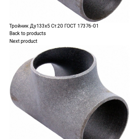
Тройник Ду133х5 Ст.20 ГОСТ 17376-01
Back to products
Next product