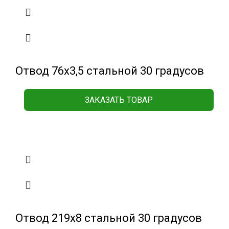
Отвод 76х3,5 стальной 30 градусов
ЗАКАЗАТЬ ТОВАР
Отвод 219х8 стальной 30 градусов