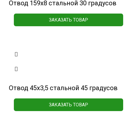
Отвод 159х8 стальной 30 градусов
ЗАКАЗАТЬ ТОВАР
Отвод 45х3,5 стальной 45 градусов
ЗАКАЗАТЬ ТОВАР