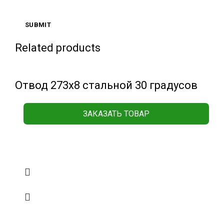
Related products
Отвод 273х8 стальной 30 градусов
ЗАКАЗАТЬ ТОВАР