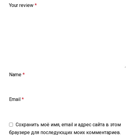
Your review
*
Name
*
Email
*
Сохранить моё имя, email и адрес сайта в этом
браузере для последующих моих комментариев.