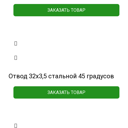
ЗАКАЗАТЬ ТОВАР
Отвод 32х3,5 стальной 45 градусов
ЗАКАЗАТЬ ТОВАР