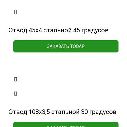
Отвод 45х4 стальной 45 градусов
ЗАКАЗАТЬ ТОВАР
Отвод 108х3,5 стальной 30 градусов