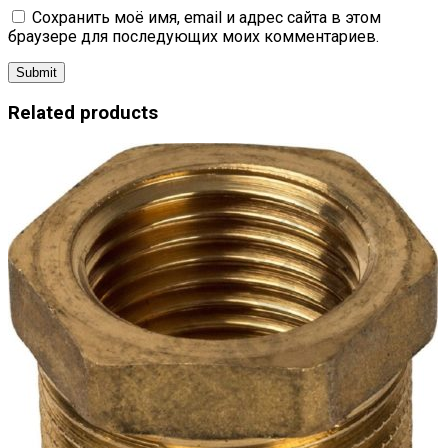
Сохранить моё имя, email и адрес сайта в этом
браузере для последующих моих комментариев.
Related products