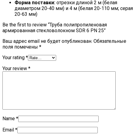
Форма поставки:
отрезки длиной 2 м (белая
диаметром 20-40 мм) и 4 м (белая 20-110 мм; серая
20-63 мм)
Be the first to review “Труба полипропиленовая
армированная стекловолокном SDR 6 PN 25”
Ваш адрес email не будет опубликован.
Обязательные
поля помечены
*
Your rating
*
Your review
*
Name
*
Email
*