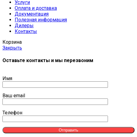
Услуги
Оплата и доставка
Документация
Полезная информация
Дилеры
Контакты
Корзина
Закрыть
Оставьте контакты и мы перезвоним
Имя
Ваш email
Телефон