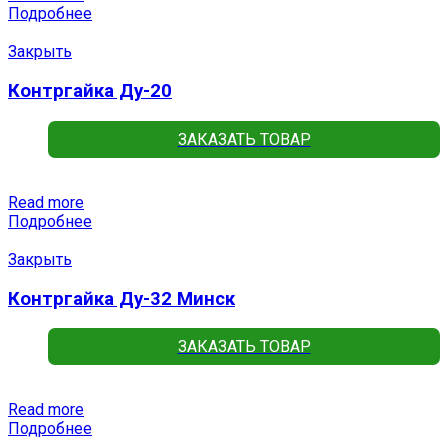
Подробнее
Закрыть
Контргайка Ду-20
ЗАКАЗАТЬ ТОВАР
Read more
Подробнее
Закрыть
Контргайка Ду-32 Минск
ЗАКАЗАТЬ ТОВАР
Read more
Подробнее