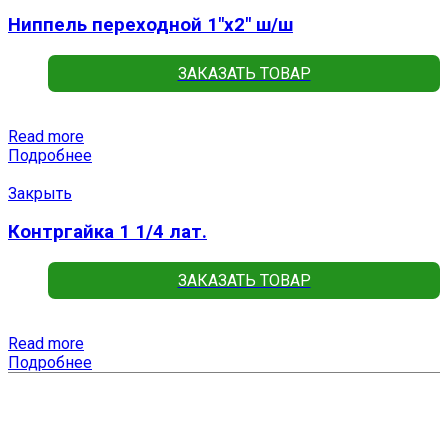
Ниппель переходной 1″x2″ ш/ш
ЗАКАЗАТЬ ТОВАР
Read more
Подробнее
Закрыть
Контргайка 1 1/4 лат.
ЗАКАЗАТЬ ТОВАР
Read more
Подробнее