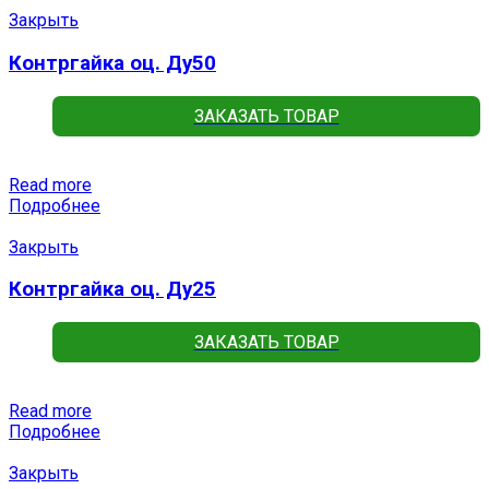
Закрыть
Контргайка оц. Ду50
ЗАКАЗАТЬ ТОВАР
Read more
Подробнее
Закрыть
Контргайка оц. Ду25
ЗАКАЗАТЬ ТОВАР
Read more
Подробнее
Закрыть