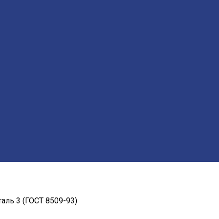
аль 3 (ГОСТ 8509-93)