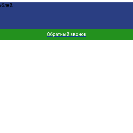
ублей.
Обратный звонок