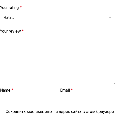
Your rating
*
Your review
*
Name
*
Email
*
Сохранить моё имя, email и адрес сайта в этом браузере