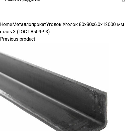
Click to enlarge
Home
Металлопрокат
Уголок
Уголок 80х80х6,0х12000 мм
сталь 3 (ГОСТ 8509-93)
Previous product