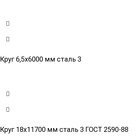
Круг 6,5х6000 мм сталь 3
Круг 18х11700 мм сталь 3 ГОСТ 2590-88