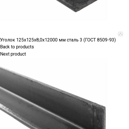
Уголок 125х125х8,0х12000 мм сталь 3 (ГОСТ 8509-93)
Back to products
Next product