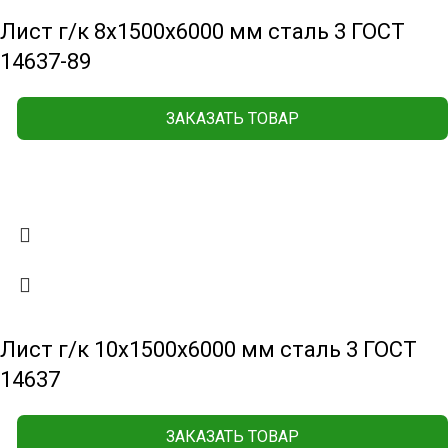
Лист г/к 8х1500х6000 мм сталь 3 ГОСТ
14637-89
ЗАКАЗАТЬ ТОВАР
Лист г/к 10х1500х6000 мм сталь 3 ГОСТ
14637
ЗАКАЗАТЬ ТОВАР