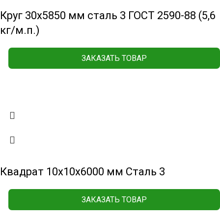
Круг 30х5850 мм сталь 3 ГОСТ 2590-88 (5,6
кг/м.п.)
ЗАКАЗАТЬ ТОВАР
Квадрат 10х10х6000 мм Сталь 3
ЗАКАЗАТЬ ТОВАР