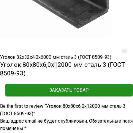
Уголок 32х32х4,0х6000 мм сталь 3 (ГОСТ 8509-93)
Уголок 80х80х6,0х12000 мм сталь 3 (ГОСТ
8509-93)
ЗАКАЗАТЬ ТОВАР
Be the first to review “Уголок 80х80х6,0х12000 мм сталь 3
(ГОСТ 8509-93)”
Ваш адрес email не будет опубликован.
Обязательные поля
помечены
*