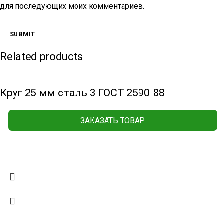
для последующих моих комментариев.
Related products
Круг 25 мм сталь 3 ГОСТ 2590-88
ЗАКАЗАТЬ ТОВАР