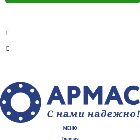
МЕНЮ
Главная