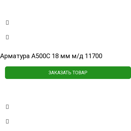
Арматура А500С 18 мм м/д 11700
ЗАКАЗАТЬ ТОВАР