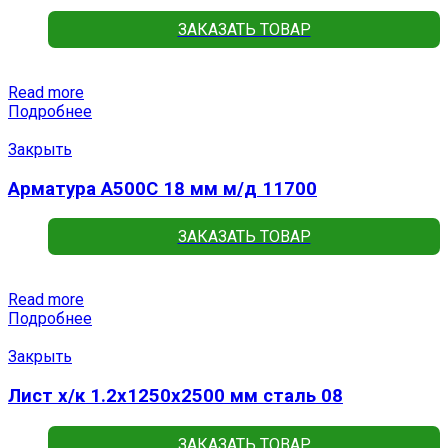
ЗАКАЗАТЬ ТОВАР
Read more
Подробнее
Закрыть
Арматура А500С 18 мм м/д 11700
ЗАКАЗАТЬ ТОВАР
Read more
Подробнее
Закрыть
Лист х/к 1.2х1250х2500 мм сталь 08
ЗАКАЗАТЬ ТОВАР