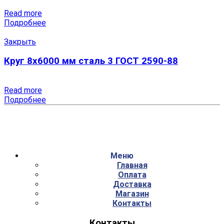
Read more
Подробнее
Закрыть
Круг 8х6000 мм сталь 3 ГОСТ 2590-88
Read more
Подробнее
Меню
Главная
Оплата
Доставка
Магазин
Контакты
Контакты