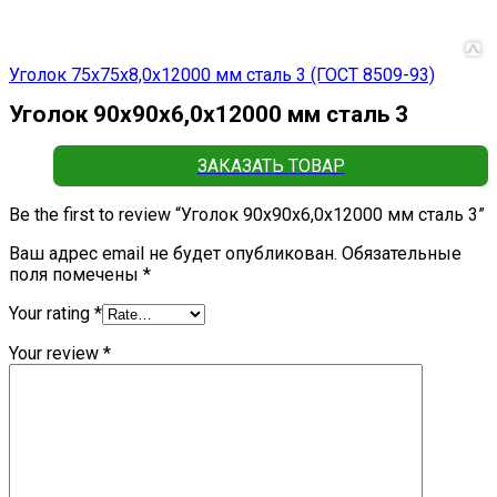
Уголок 75х75х8,0х12000 мм сталь 3 (ГОСТ 8509-93)
Уголок 90х90х6,0х12000 мм сталь 3
ЗАКАЗАТЬ ТОВАР
Be the first to review “Уголок 90х90х6,0х12000 мм сталь 3”
Ваш адрес email не будет опубликован.
Обязательные
поля помечены
*
Your rating
*
Your review
*