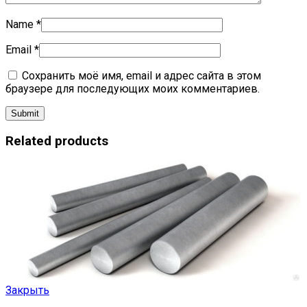
Name
*
Email
*
Сохранить моё имя, email и адрес сайта в этом
браузере для последующих моих комментариев.
Related products
Закрыть