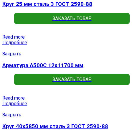
Круг 25 мм сталь 3 ГОСТ 2590-88
ЗАКАЗАТЬ ТОВАР
Read more
Подробнее
Закрыть
Арматура А500С 12х11700 мм
ЗАКАЗАТЬ ТОВАР
Read more
Подробнее
Закрыть
Круг 40х5850 мм сталь 3 ГОСТ 2590-88