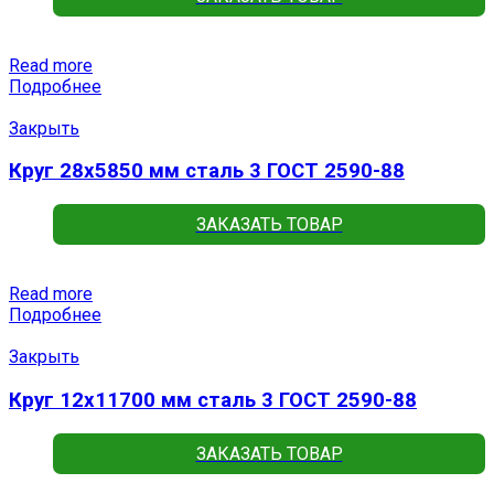
Read more
Подробнее
Закрыть
Круг 28х5850 мм сталь 3 ГОСТ 2590-88
ЗАКАЗАТЬ ТОВАР
Read more
Подробнее
Закрыть
Круг 12х11700 мм сталь 3 ГОСТ 2590-88
ЗАКАЗАТЬ ТОВАР