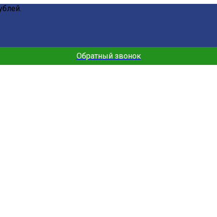
ублей.
Обратный звонок