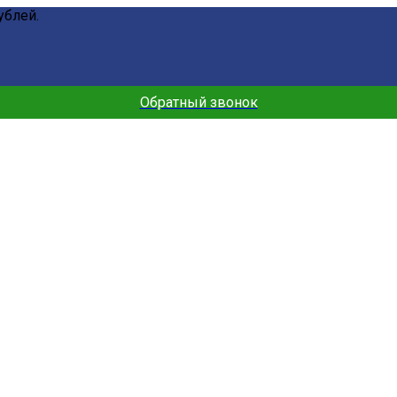
ублей.
Обратный звонок