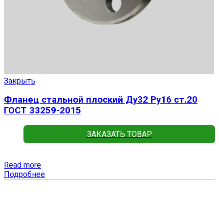
Закрыть
Фланец стальной плоский Ду32 Ру16 ст.20
ГОСТ 33259-2015
ЗАКАЗАТЬ ТОВАР
Read more
Подробнее