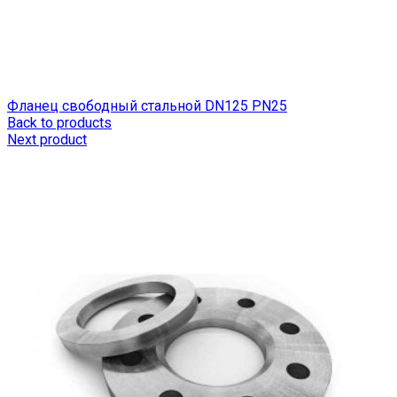
Фланец свободный стальной DN125 РN25
Back to products
Next product