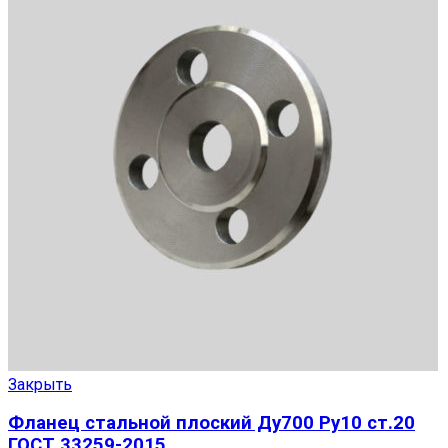
Закрыть
Фланец стальной плоский Ду700 Ру10 ст.20
ГОСТ 33259-2015