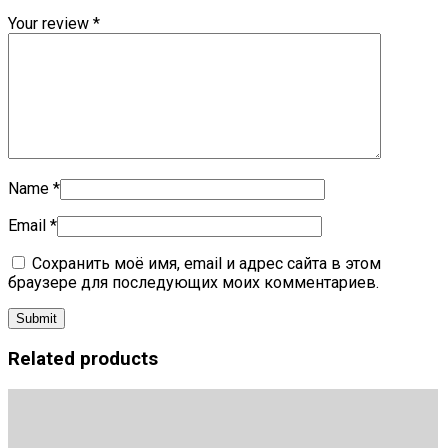
Your review
*
Name
*
Email
*
Сохранить моё имя, email и адрес сайта в этом
браузере для последующих моих комментариев.
Related products