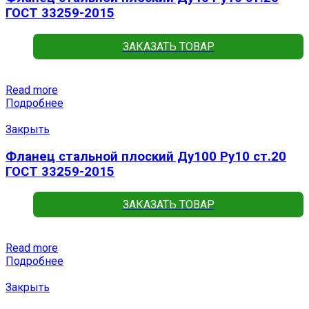
ГОСТ 33259-2015
ЗАКАЗАТЬ ТОВАР
Read more
Подробнее
Закрыть
Фланец стальной плоский Ду100 Ру10 ст.20
ГОСТ 33259-2015
ЗАКАЗАТЬ ТОВАР
Read more
Подробнее
Закрыть