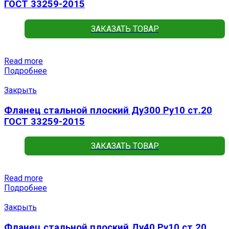
ГОСТ 33259-2015
ЗАКАЗАТЬ ТОВАР
Read more
Подробнее
Закрыть
Фланец стальной плоский Ду300 Ру10 ст.20
ГОСТ 33259-2015
ЗАКАЗАТЬ ТОВАР
Read more
Подробнее
Закрыть
Фланец стальной плоский Ду40 Ру10 ст.20