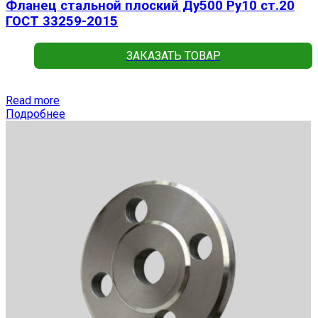
Фланец стальной плоский Ду500 Ру10 ст.20
ГОСТ 33259-2015
ЗАКАЗАТЬ ТОВАР
Read more
Подробнее