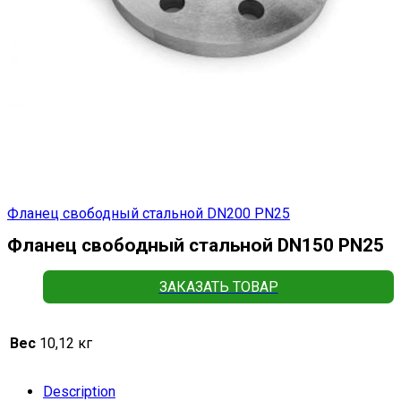
Фланец свободный стальной DN200 РN25
Фланец свободный стальной DN150 РN25
ЗАКАЗАТЬ ТОВАР
Вес
10,12 кг
Description