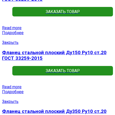
ЗАКАЗАТЬ ТОВАР
Read more
Подробнее
Закрыть
Фланец стальной плоский Ду150 Ру10 ст.20
ГОСТ 33259-2015
ЗАКАЗАТЬ ТОВАР
Read more
Подробнее
Закрыть
Фланец стальной плоский Ду350 Ру10 ст.20