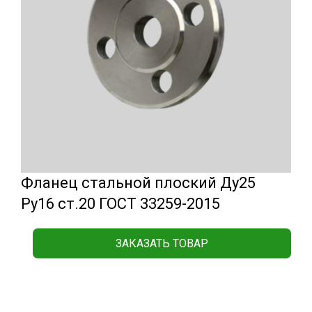
Фланец стальной плоский Ду25
Ру16 ст.20 ГОСТ 33259-2015
ЗАКАЗАТЬ ТОВАР