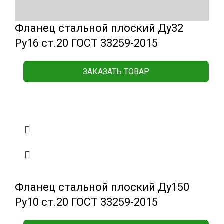
Фланец стальной плоский Ду32
Ру16 ст.20 ГОСТ 33259-2015
ЗАКАЗАТЬ ТОВАР
Фланец стальной плоский Ду150
Ру10 ст.20 ГОСТ 33259-2015