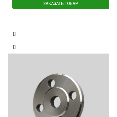
ЗАКАЗАТЬ ТОВАР