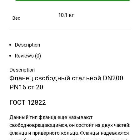
10,1 кг
Вес
Description
Reviews (0)
Description
Фланец свободный стальной DN200
РN16 ст.20
ГОСТ 12822
Данный тип фланца еще называют
свободновращающимся, он состоит из двух частей:
фланца и приварного кольца. Фланцы надеваются