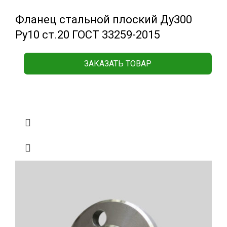
Фланец стальной плоский Ду300
Ру10 ст.20 ГОСТ 33259-2015
ЗАКАЗАТЬ ТОВАР