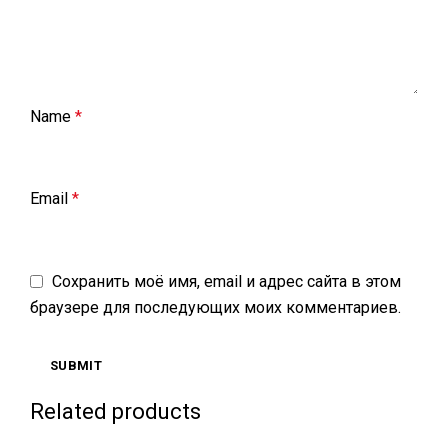
Name
*
Email
*
Сохранить моё имя, email и адрес сайта в этом
браузере для последующих моих комментариев.
Related products