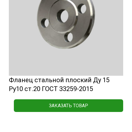
Фланец стальной плоский Ду 15
Ру10 ст.20 ГОСТ 33259-2015
ЗАКАЗАТЬ ТОВАР