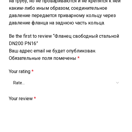
на трубу, но не провариваются и не крепятся к ней
каким-либо иным образом; соединительное
давление передается приварному кольцу через
давление фланца на заднюю часть кольца.
Be the first to review “Фланец свободный стальной
DN200 РN16”
Ваш адрес email не будет опубликован.
Обязательные поля помечены
*
Your rating
*
Your review
*