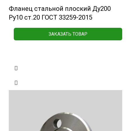
Фланец стальной плоский Ду200
Ру10 ст.20 ГОСТ 33259-2015
ЗАКАЗАТЬ ТОВАР