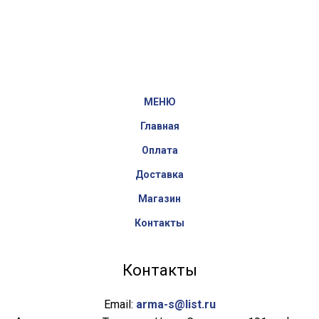
МЕНЮ
Главная
Оплата
Доставка
Магазин
Контакты
Контакты
Email:
arma-s@list.ru