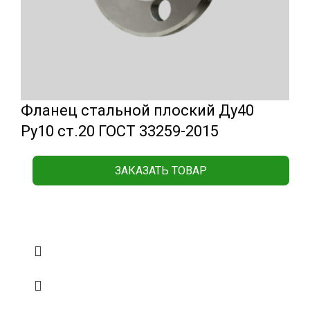
Фланец стальной плоский Ду40
Ру10 ст.20 ГОСТ 33259-2015
ЗАКАЗАТЬ ТОВАР