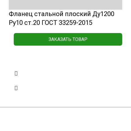
Фланец стальной плоский Ду1200
Ру10 ст.20 ГОСТ 33259-2015
ЗАКАЗАТЬ ТОВАР