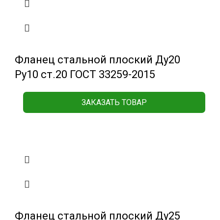
Фланец стальной плоский Ду20
Ру10 ст.20 ГОСТ 33259-2015
ЗАКАЗАТЬ ТОВАР
Фланец стальной плоский Ду25