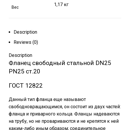
1,17 кг
Вес
Description
Reviews (0)
Description
Фланец свободный стальной DN25
РN25 ст.20
ГОСТ 12822
Данный тип фланца еще называют
свободновращающимся, он состоит из двух частей:
фланца и приварного кольца. Фланцы надеваются
на трубу, но не провариваются и не крепятся к ней
каким-либо иным образом; соединительное