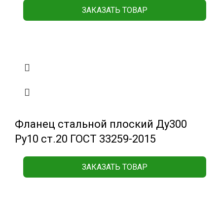
ЗАКАЗАТЬ ТОВАР
Фланец стальной плоский Ду300
Ру10 ст.20 ГОСТ 33259-2015
ЗАКАЗАТЬ ТОВАР