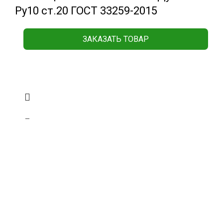
Ру10 ст.20 ГОСТ 33259-2015
ЗАКАЗАТЬ ТОВАР