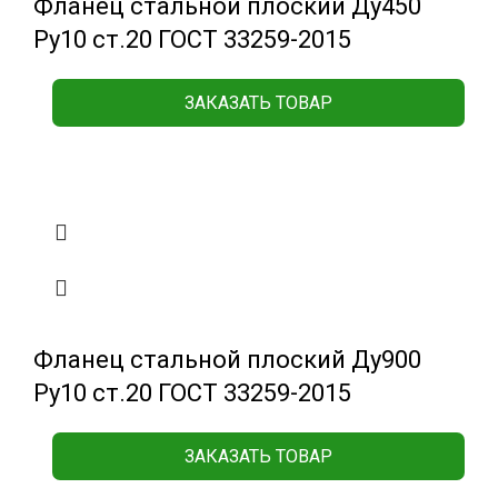
Фланец стальной плоский Ду450
Ру10 ст.20 ГОСТ 33259-2015
ЗАКАЗАТЬ ТОВАР
Фланец стальной плоский Ду900
Ру10 ст.20 ГОСТ 33259-2015
ЗАКАЗАТЬ ТОВАР