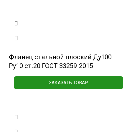
Фланец стальной плоский Ду100
Ру10 ст.20 ГОСТ 33259-2015
ЗАКАЗАТЬ ТОВАР