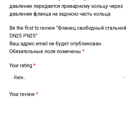
давление передается приварному кольцу через
давление фланца на заднюю часть кольца.
Be the first to review “Фланец свободный стальной
DN25 РN25”
Ваш адрес email не будет опубликован.
Обязательные поля помечены
*
Your rating
*
Your review
*