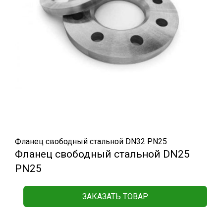
Фланец свободный стальной DN32 РN25
Фланец свободный стальной DN25
РN25
ЗАКАЗАТЬ ТОВАР