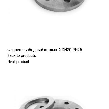
Фланец свободный стальной DN20 РN25
Back to products
Next product