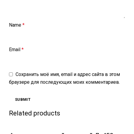
Name
*
Email
*
Сохранить моё имя, email и адрес сайта в этом
браузере для последующих моих комментариев.
Related products