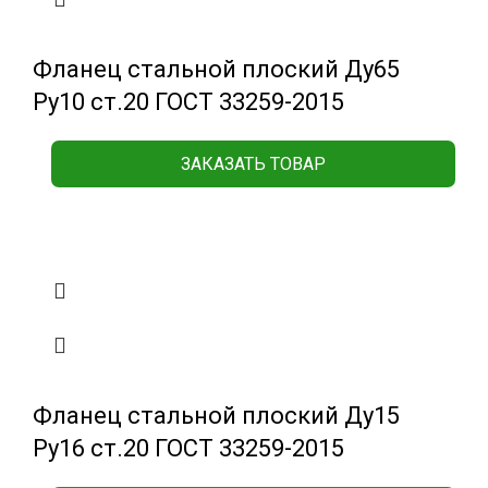
Фланец стальной плоский Ду65
Ру10 ст.20 ГОСТ 33259-2015
ЗАКАЗАТЬ ТОВАР
Фланец стальной плоский Ду15
Ру16 ст.20 ГОСТ 33259-2015