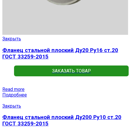
Закрыть
Фланец стальной плоский Ду20 Ру16 ст.20
ГОСТ 33259-2015
ЗАКАЗАТЬ ТОВАР
Read more
Подробнее
Закрыть
Фланец стальной плоский Ду200 Ру10 ст.20
ГОСТ 33259-2015