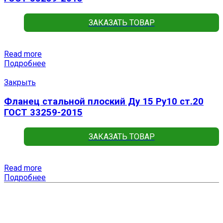
ЗАКАЗАТЬ ТОВАР
Read more
Подробнее
Закрыть
Фланец стальной плоский Ду 15 Ру10 ст.20
ГОСТ 33259-2015
ЗАКАЗАТЬ ТОВАР
Read more
Подробнее