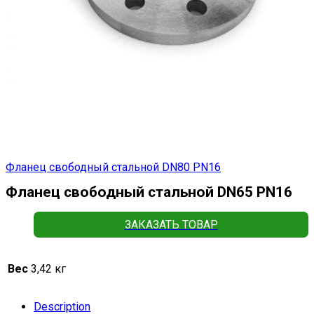
Фланец свободный стальной DN80 РN16
Фланец свободный стальной DN65 РN16
ЗАКАЗАТЬ ТОВАР
Вес
3,42 кг
Description