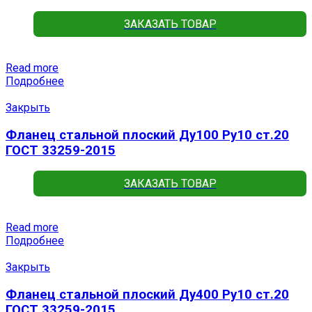
ЗАКАЗАТЬ ТОВАР
Read more
Подробнее
Закрыть
Фланец стальной плоский Ду100 Ру10 ст.20
ГОСТ 33259-2015
ЗАКАЗАТЬ ТОВАР
Read more
Подробнее
Закрыть
Фланец стальной плоский Ду400 Ру10 ст.20
ГОСТ 33259-2015