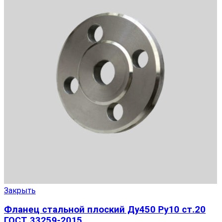
Закрыть
Фланец стальной плоский Ду450 Ру10 ст.20
ГОСТ 33259-2015