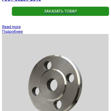
ЗАКАЗАТЬ ТОВАР
Read more
Подробнее