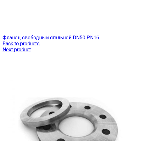
Фланец свободный стальной DN50 РN16
Back to products
Next product