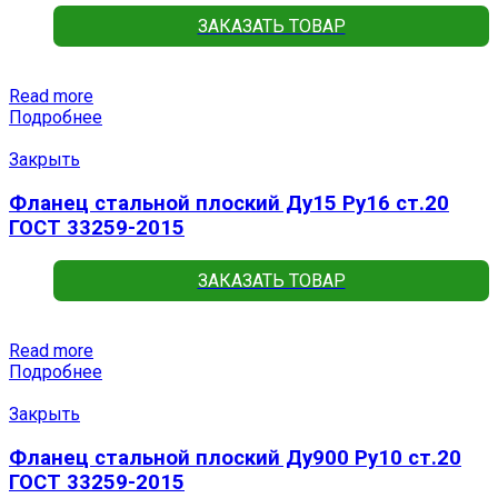
ЗАКАЗАТЬ ТОВАР
Read more
Подробнее
Закрыть
Фланец стальной плоский Ду15 Ру16 ст.20
ГОСТ 33259-2015
ЗАКАЗАТЬ ТОВАР
Read more
Подробнее
Закрыть
Фланец стальной плоский Ду900 Ру10 ст.20
ГОСТ 33259-2015