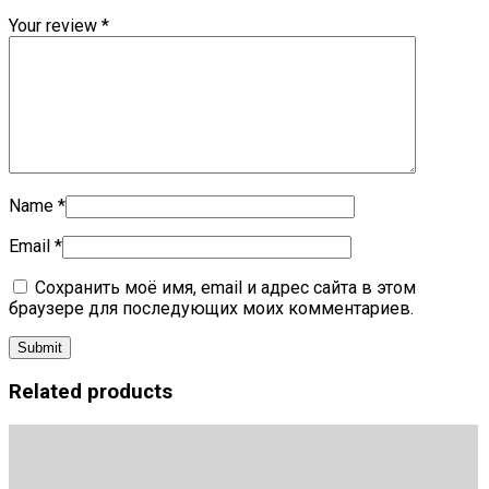
Your review
*
Name
*
Email
*
Сохранить моё имя, email и адрес сайта в этом
браузере для последующих моих комментариев.
Related products