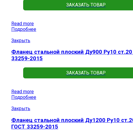
ЗАКАЗАТЬ ТОВАР
Read more
Подробнее
Закрыть
Фланец стальной плоский Ду900 Ру10 ст.20
33259-2015
ЗАКАЗАТЬ ТОВАР
Read more
Подробнее
Закрыть
Фланец стальной плоский Ду1200 Ру10 ст.2
ГОСТ 33259-2015