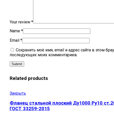
Your review
*
Name
*
Email
*
Сохранить моё имя, email и адрес сайта в этом бра
последующих моих комментариев.
Related products
Закрыть
Фланец стальной плоский Ду1000 Ру10 ст.2
ГОСТ 33259-2015