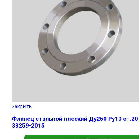
Закрыть
Фланец стальной плоский Ду250 Ру10 ст.20
33259-2015