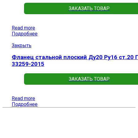
ЗАКАЗАТЬ ТОВАР
Read more
Подробнее
Закрыть
Фланец стальной плоский Ду20 Ру16 ст.20 
33259-2015
ЗАКАЗАТЬ ТОВАР
Read more
Подробнее