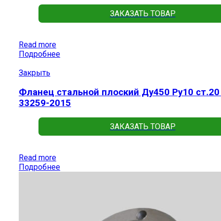
ЗАКАЗАТЬ ТОВАР
Read more
Подробнее
Закрыть
Фланец стальной плоский Ду450 Ру10 ст.20
33259-2015
ЗАКАЗАТЬ ТОВАР
Read more
Подробнее