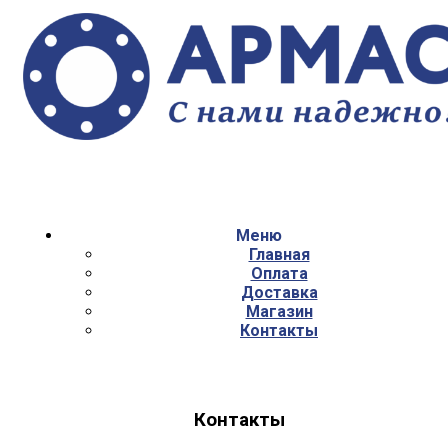
Меню
Главная
Оплата
Доставка
Магазин
Контакты
Контакты