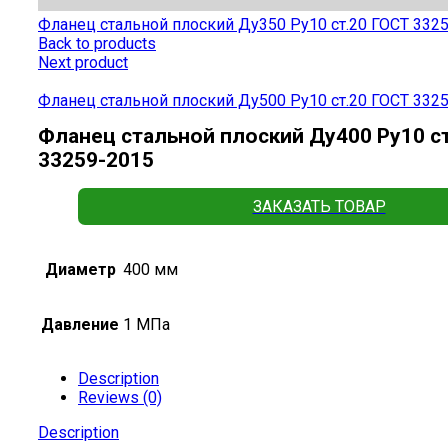
Фланец стальной плоский Ду350 Ру10 ст.20 ГОСТ 332
Back to products
Next product
Фланец стальной плоский Ду500 Ру10 ст.20 ГОСТ 332
Фланец стальной плоский Ду400 Ру10 с
33259-2015
ЗАКАЗАТЬ ТОВАР
Диаметр
400 мм
Давление
1 МПа
Description
Reviews (0)
Description