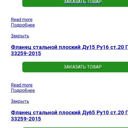
ЗАКАЗАТЬ ТОВАР
Read more
Подробнее
Закрыть
Фланец стальной плоский Ду15 Ру16 ст.20 
33259-2015
ЗАКАЗАТЬ ТОВАР
Read more
Подробнее
Закрыть
Фланец стальной плоский Ду65 Ру10 ст.20 
33259-2015