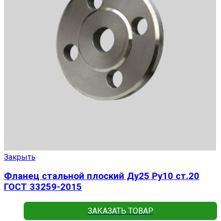
Закрыть
Фланец стальной плоский Ду25 Ру10 ст.20
ГОСТ 33259-2015
ЗАКАЗАТЬ ТОВАР