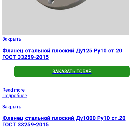
Закрыть
Фланец стальной плоский Ду125 Ру10 ст.20
ГОСТ 33259-2015
ЗАКАЗАТЬ ТОВАР
Read more
Подробнее
Закрыть
Фланец стальной плоский Ду1000 Ру10 ст.20
ГОСТ 33259-2015