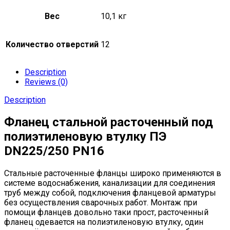
Вес
10,1 кг
Количество отверстий
12
Description
Reviews (0)
Description
Фланец стальной расточенный под
полиэтиленовую втулку ПЭ
DN225/250 PN16
Стальные расточенные фланцы широко применяются в
системе водоснабжения, канализации для соединения
труб между собой, подключения фланцевой арматуры
без осуществления сварочных работ. Монтаж при
помощи фланцев довольно таки прост, расточенный
фланец одевается на полиэтиленовую втулку, один