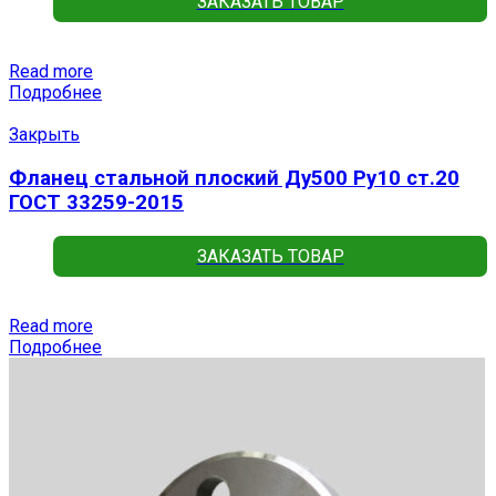
ЗАКАЗАТЬ ТОВАР
Read more
Подробнее
Закрыть
Фланец стальной плоский Ду500 Ру10 ст.20
ГОСТ 33259-2015
ЗАКАЗАТЬ ТОВАР
Read more
Подробнее