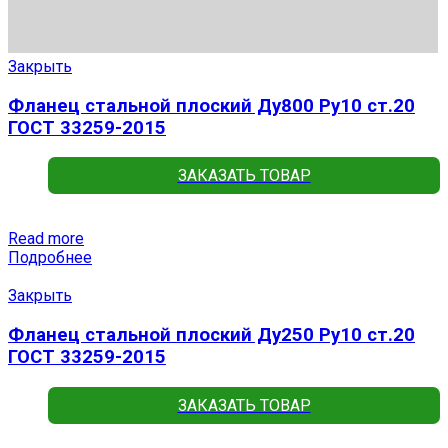
Закрыть
Фланец стальной плоский Ду800 Ру10 ст.20
ГОСТ 33259-2015
ЗАКАЗАТЬ ТОВАР
Read more
Подробнее
Закрыть
Фланец стальной плоский Ду250 Ру10 ст.20
ГОСТ 33259-2015
ЗАКАЗАТЬ ТОВАР