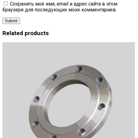
Сохранить моё имя, email и адрес сайта в этом
браузере для последующих моих комментариев.
Related products