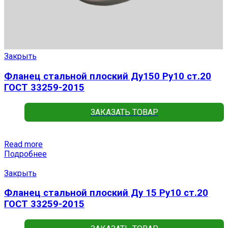
Закрыть
Фланец стальной плоский Ду150 Ру10 ст.20
ГОСТ 33259-2015
ЗАКАЗАТЬ ТОВАР
Read more
Подробнее
Закрыть
Фланец стальной плоский Ду 15 Ру10 ст.20
ГОСТ 33259-2015