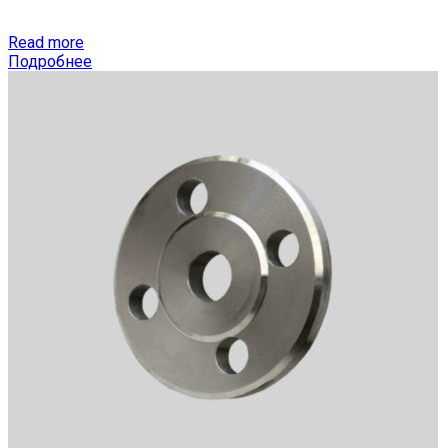
Read more
Подробнее