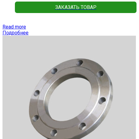
ЗАКАЗАТЬ ТОВАР
Read more
Подробнее