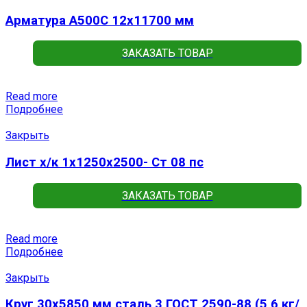
Арматура А500С 12х11700 мм
ЗАКАЗАТЬ ТОВАР
Read more
Подробнее
Закрыть
Лист х/к 1х1250х2500- Ст 08 пс
ЗАКАЗАТЬ ТОВАР
Read more
Подробнее
Закрыть
Круг 30х5850 мм сталь 3 ГОСТ 2590-88 (5,6 кг/