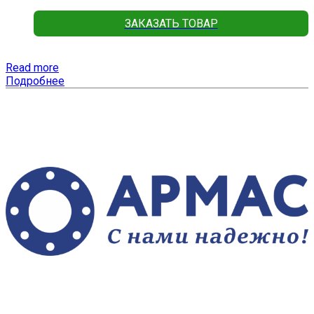
ЗАКАЗАТЬ ТОВАР
Read more
Подробнее