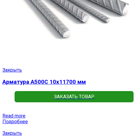
Закрыть
Арматура А500С 10х11700 мм
ЗАКАЗАТЬ ТОВАР
Read more
Подробнее
Закрыть