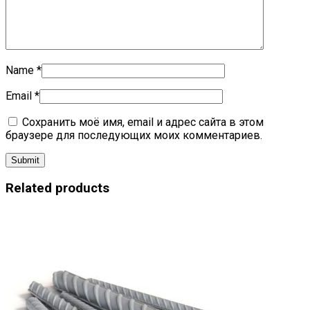
Name
*
Email
*
Сохранить моё имя, email и адрес сайта в этом
браузере для последующих моих комментариев.
Related products