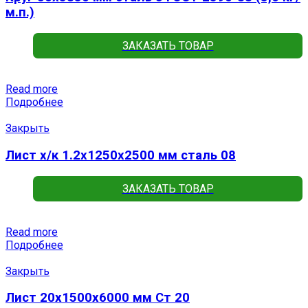
м.п.)
ЗАКАЗАТЬ ТОВАР
Read more
Подробнее
Закрыть
Лист х/к 1.2х1250х2500 мм сталь 08
ЗАКАЗАТЬ ТОВАР
Read more
Подробнее
Закрыть
Лист 20х1500х6000 мм Ст 20