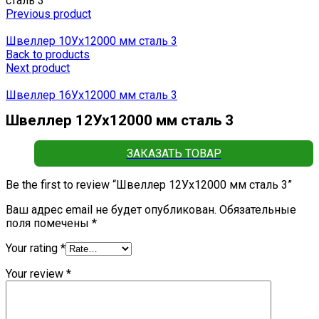
сталь 3
Previous product
Швеллер 10Ух12000 мм сталь 3
Back to products
Next product
Швеллер 16Ух12000 мм сталь 3
Швеллер 12Ух12000 мм сталь 3
ЗАКАЗАТЬ ТОВАР
Be the first to review “Швеллер 12Ух12000 мм сталь 3”
Ваш адрес email не будет опубликован.
Обязательные
поля помечены
*
Your rating
*
Your review
*