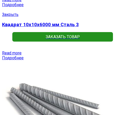
Подробнее
Закрыть
Квадрат 10х10х6000 мм Сталь 3
ЗАКАЗАТЬ ТОВАР
Read more
Подробнее