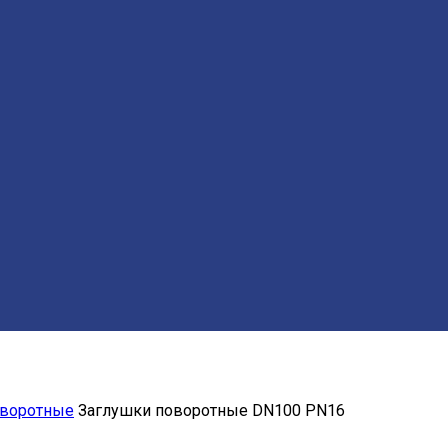
оворотные
Заглушки поворотные DN100 PN16