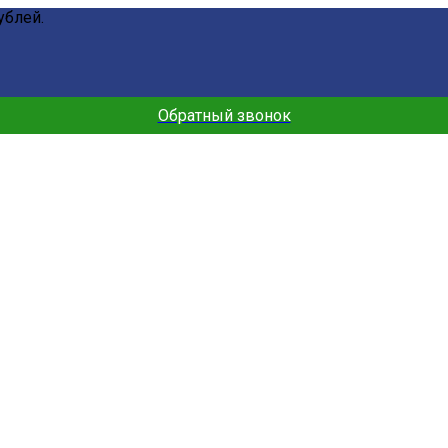
ублей.
Обратный звонок