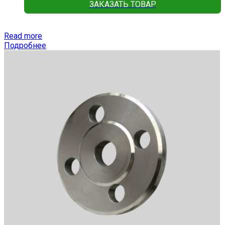
ЗАКАЗАТЬ ТОВАР
Read more
Подробнее