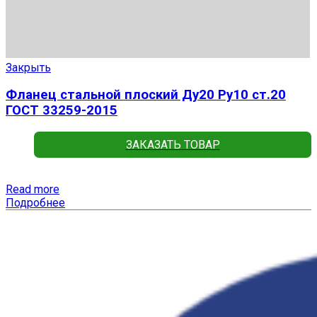
Закрыть
Фланец стальной плоский Ду20 Ру10 ст.20
ГОСТ 33259-2015
ЗАКАЗАТЬ ТОВАР
Read more
Подробнее