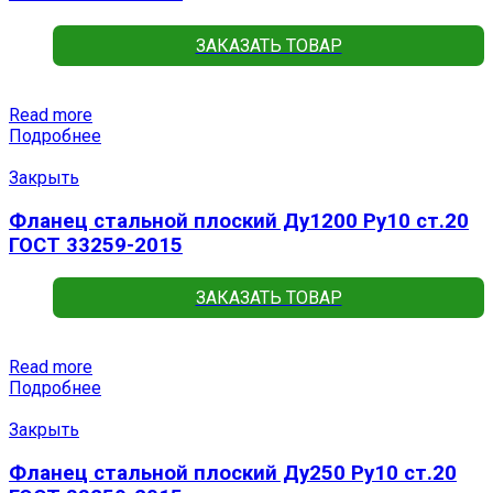
ЗАКАЗАТЬ ТОВАР
Read more
Подробнее
Закрыть
Фланец стальной плоский Ду1200 Ру10 ст.20
ГОСТ 33259-2015
ЗАКАЗАТЬ ТОВАР
Read more
Подробнее
Закрыть
Фланец стальной плоский Ду250 Ру10 ст.20