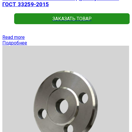
ГОСТ 33259-2015
ЗАКАЗАТЬ ТОВАР
Read more
Подробнее