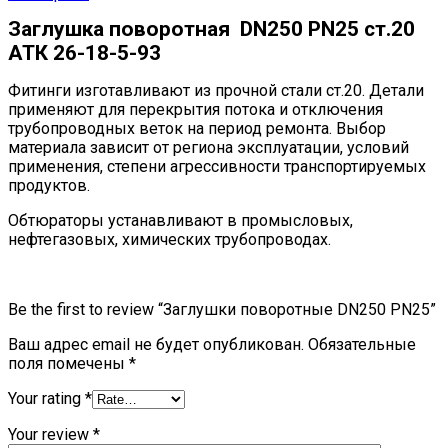
Заглушка поворотная DN250 PN25 ст.20
АТК 26-18-5-93
Фитинги изготавливают из прочной стали ст.20. Детали
применяют для перекрытия потока и отключения
трубопроводных веток на период ремонта. Выбор
материала зависит от региона эксплуатации, условий
применения, степени агрессивности транспортируемых
продуктов.
Обтюраторы устанавливают в промысловых,
нефтегазовых, химических трубопроводах.
Be the first to review “Заглушки поворотные DN250 PN25”
Ваш адрес email не будет опубликован.
Обязательные
поля помечены
*
Your rating
*
Your review
*