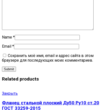
Name
*
Email
*
Сохранить моё имя, email и адрес сайта в этом
браузере для последующих моих комментариев.
Related products
Закрыть
Фланец стальной плоский Ду50 Ру10 ст.20
ГОСТ 33259-2015