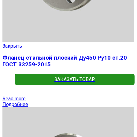
Закрыть
Фланец стальной плоский Ду450 Ру10 ст.20
ГОСТ 33259-2015
ЗАКАЗАТЬ ТОВАР
Read more
Подробнее