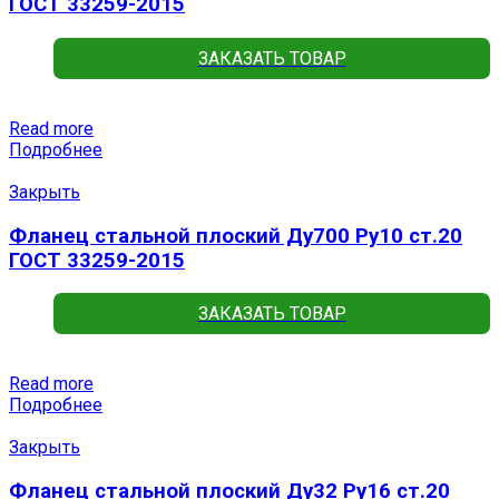
ГОСТ 33259-2015
ЗАКАЗАТЬ ТОВАР
Read more
Подробнее
Закрыть
Фланец стальной плоский Ду700 Ру10 ст.20
ГОСТ 33259-2015
ЗАКАЗАТЬ ТОВАР
Read more
Подробнее
Закрыть
Фланец стальной плоский Ду32 Ру16 ст.20