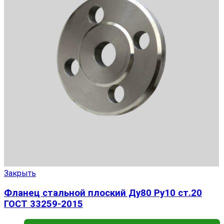
Закрыть
Фланец стальной плоский Ду80 Ру10 ст.20
ГОСТ 33259-2015