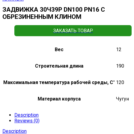
ЗАДВИЖКА 30Ч39Р DN100 PN16 С
ОБРЕЗИНЕННЫМ КЛИНОМ
ЗАКАЗАТЬ ТОВАР
Вес
12
Строительная длина
190
Максимальная температура рабочей среды, С°
120
Материал корпуса
Чугун
Description
Reviews (0)
Description