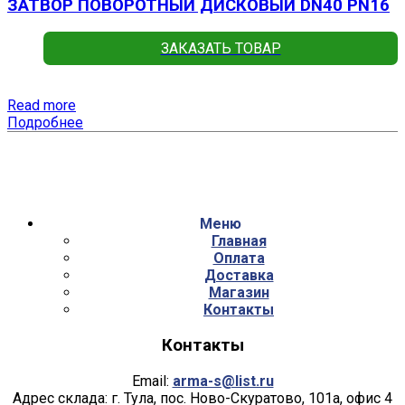
ЗАТВОР ПОВОРОТНЫЙ ДИСКОВЫЙ DN40 PN16
ЗАКАЗАТЬ ТОВАР
Read more
Подробнее
Меню
Главная
Оплата
Доставка
Магазин
Контакты
Контакты
Email:
arma-s@list.ru
Адрес склада: г. Тула, пос. Ново-Скуратово, 101а, офис 4