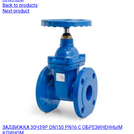
Back to products
Next product
ЗАДВИЖКА 30Ч39Р DN150 PN16 С ОБРЕЗИНЕННЫМ
КЛИНОМ