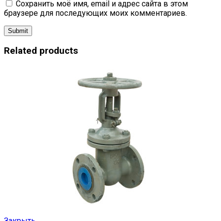
Сохранить моё имя, email и адрес сайта в этом
браузере для последующих моих комментариев.
Related products
Закрыть