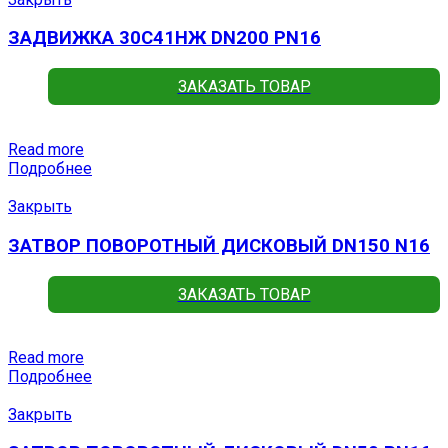
ЗАДВИЖКА 30С41НЖ DN200 PN16
ЗАКАЗАТЬ ТОВАР
Read more
Подробнее
Закрыть
ЗАТВОР ПОВОРОТНЫЙ ДИСКОВЫЙ DN150 N16
ЗАКАЗАТЬ ТОВАР
Read more
Подробнее
Закрыть