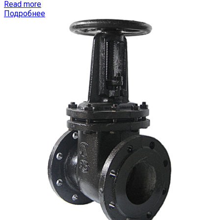
Read more
Подробнее