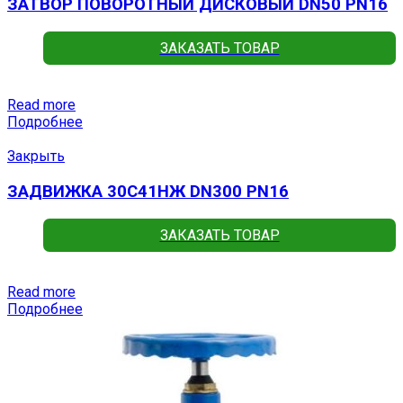
ЗАТВОР ПОВОРОТНЫЙ ДИСКОВЫЙ DN50 PN16
ЗАКАЗАТЬ ТОВАР
Read more
Подробнее
Закрыть
ЗАДВИЖКА 30С41НЖ DN300 PN16
ЗАКАЗАТЬ ТОВАР
Read more
Подробнее