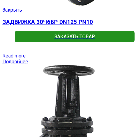
Закрыть
ЗАДВИЖКА 30Ч6БР DN125 PN10
ЗАКАЗАТЬ ТОВАР
Read more
Подробнее