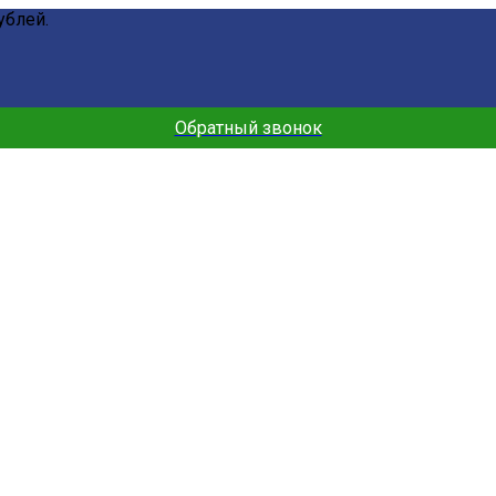
ублей.
Обратный звонок