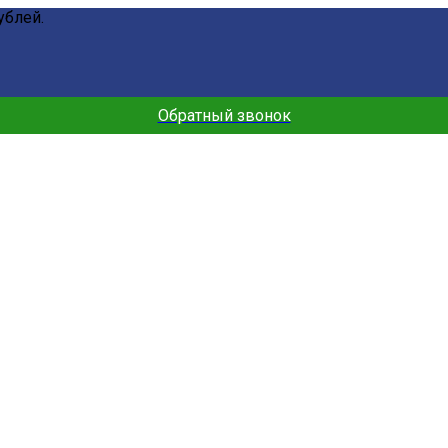
ублей.
Обратный звонок