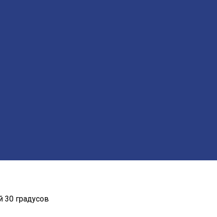
й 30 градусов