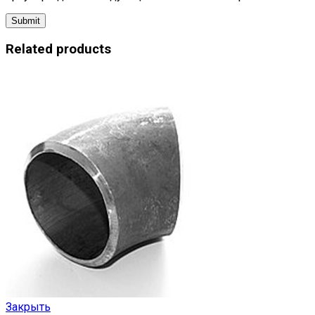
Related products
Закрыть