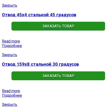
Закрыть
Отвод 45х4 стальной 45 градусов
ЗАКАЗАТЬ ТОВАР
Read more
Подробнее
Закрыть
Отвод 159х8 стальной 30 градусов
ЗАКАЗАТЬ ТОВАР
Read more
Подробнее
Закрыть