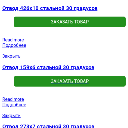
Отвод 426х10 стальной 30 градусов
ЗАКАЗАТЬ ТОВАР
Read more
Подробнее
Закрыть
Отвод 159х6 стальной 30 градусов
ЗАКАЗАТЬ ТОВАР
Read more
Подробнее
Закрыть
Отвод 273х7 стальной 30 градусов