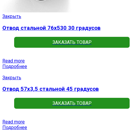
Закрыть
Отвод стальной 76х530 30 градусов
ЗАКАЗАТЬ ТОВАР
Read more
Подробнее
Закрыть
Отвод 57х3,5 стальной 45 градусов
ЗАКАЗАТЬ ТОВАР
Read more
Подробнее