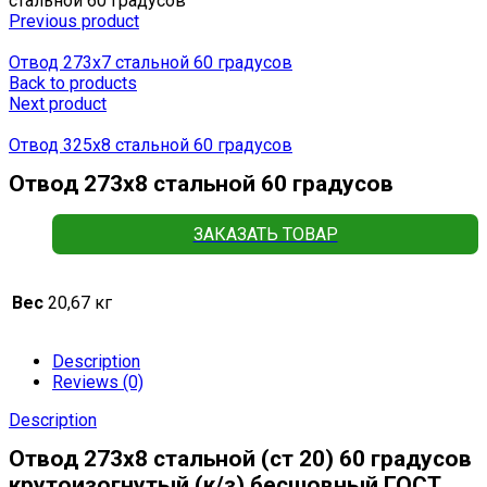
стальной 60 градусов
Previous product
Отвод 273х7 стальной 60 градусов
Back to products
Next product
Отвод 325х8 стальной 60 градусов
Отвод 273х8 стальной 60 градусов
ЗАКАЗАТЬ ТОВАР
Вес
20,67 кг
Description
Reviews (0)
Description
Отвод 273х8 стальной (ст 20) 60 градусов
крутоизогнутый (к/з) бесшовный ГОСТ