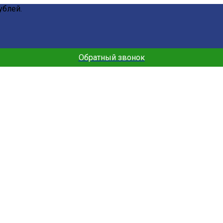
ублей.
Обратный звонок