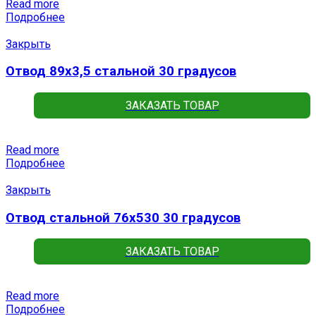
Read more
Подробнее
Закрыть
Отвод 89х3,5 стальной 30 градусов
ЗАКАЗАТЬ ТОВАР
Read more
Подробнее
Закрыть
Отвод стальной 76х530 30 градусов
ЗАКАЗАТЬ ТОВАР
Read more
Подробнее