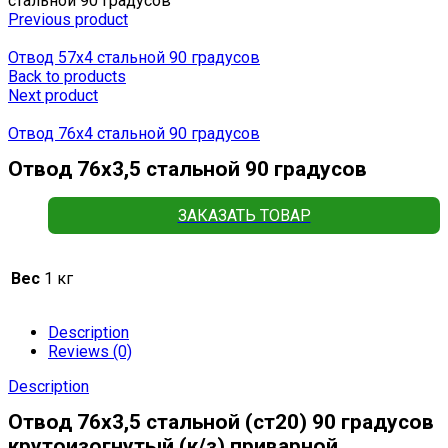
стальной 90 градусов
Previous product
Отвод 57х4 стальной 90 градусов
Back to products
Next product
Отвод 76х4 стальной 90 градусов
Отвод 76х3,5 стальной 90 градусов
ЗАКАЗАТЬ ТОВАР
Вес
1 кг
Description
Reviews (0)
Description
Отвод 76х3,5 стальной (ст20) 90 градусов
крутоизогнутый (к/з) приварной