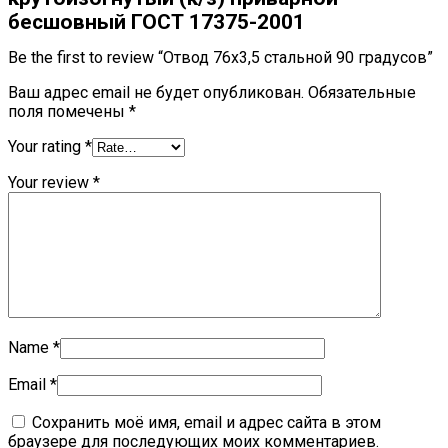
бесшовный ГОСТ 17375-2001
Be the first to review “Отвод 76х3,5 стальной 90 градусов”
Ваш адрес email не будет опубликован.
Обязательные
поля помечены
*
Your rating
*
Your review
*
Name
*
Email
*
Сохранить моё имя, email и адрес сайта в этом
браузере для последующих моих комментариев.