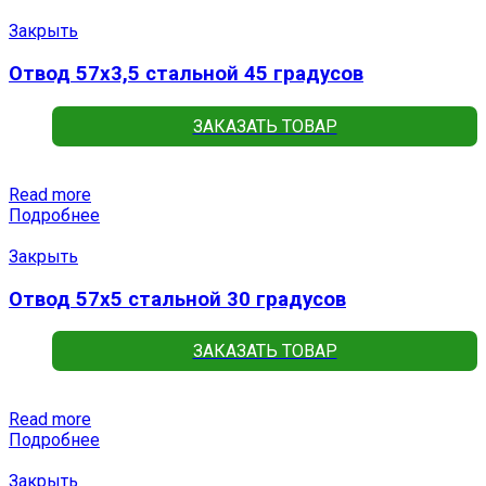
Закрыть
Отвод 57х3,5 стальной 45 градусов
ЗАКАЗАТЬ ТОВАР
Read more
Подробнее
Закрыть
Отвод 57х5 стальной 30 градусов
ЗАКАЗАТЬ ТОВАР
Read more
Подробнее
Закрыть