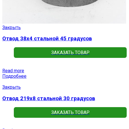
Закрыть
Отвод 38х4 стальной 45 градусов
ЗАКАЗАТЬ ТОВАР
Read more
Подробнее
Закрыть
Отвод 219х8 стальной 30 градусов
ЗАКАЗАТЬ ТОВАР