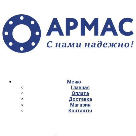
Меню
Главная
Оплата
Доставка
Магазин
Контакты