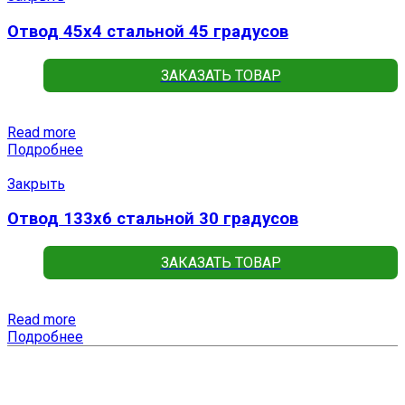
Отвод 45х4 стальной 45 градусов
ЗАКАЗАТЬ ТОВАР
Read more
Подробнее
Закрыть
Отвод 133х6 стальной 30 градусов
ЗАКАЗАТЬ ТОВАР
Read more
Подробнее