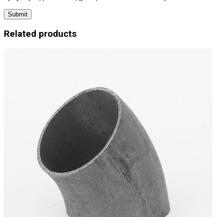
Related products