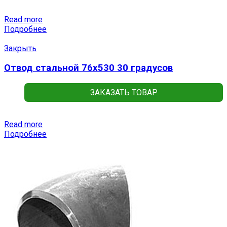
Read more
Подробнее
Закрыть
Отвод стальной 76х530 30 градусов
ЗАКАЗАТЬ ТОВАР
Read more
Подробнее