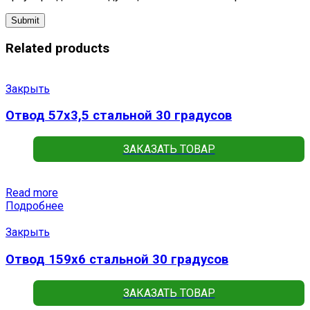
Related products
Закрыть
Отвод 57х3,5 стальной 30 градусов
ЗАКАЗАТЬ ТОВАР
Read more
Подробнее
Закрыть
Отвод 159х6 стальной 30 градусов
ЗАКАЗАТЬ ТОВАР