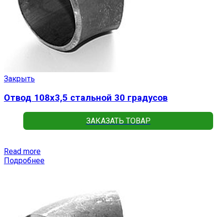
Закрыть
Отвод 108х3,5 стальной 30 градусов
ЗАКАЗАТЬ ТОВАР
Read more
Подробнее