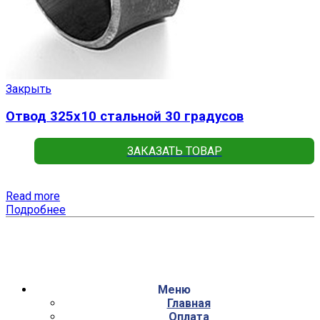
Закрыть
Отвод 325х10 стальной 30 градусов
ЗАКАЗАТЬ ТОВАР
Read more
Подробнее
Меню
Главная
Оплата