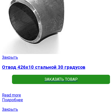
Закрыть
Отвод 426х10 стальной 30 градусов
ЗАКАЗАТЬ ТОВАР
Read more
Подробнее
Закрыть