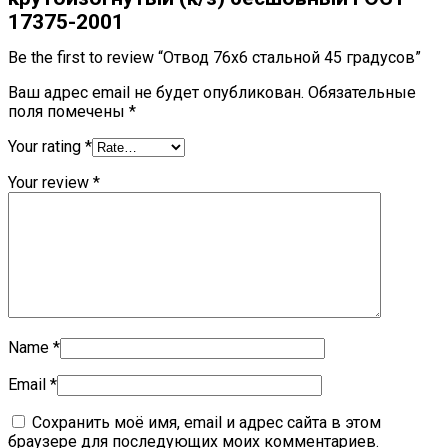
17375-2001
Be the first to review “Отвод 76х6 стальной 45 градусов”
Ваш адрес email не будет опубликован.
Обязательные
поля помечены
*
Your rating
*
Your review
*
Name
*
Email
*
Сохранить моё имя, email и адрес сайта в этом
браузере для последующих моих комментариев.