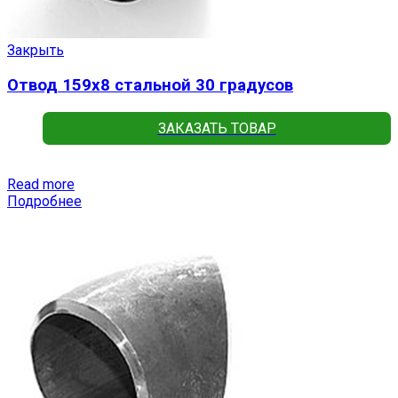
Закрыть
Отвод 159х8 стальной 30 градусов
ЗАКАЗАТЬ ТОВАР
Read more
Подробнее