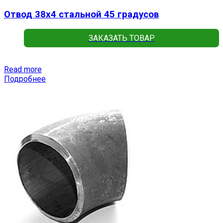
Отвод 38х4 стальной 45 градусов
ЗАКАЗАТЬ ТОВАР
Read more
Подробнее