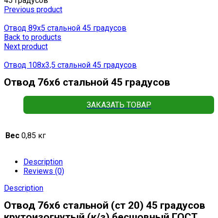
45 градусов
Previous product
Отвод 89х5 стальной 45 градусов
Back to products
Next product
Отвод 108х3,5 стальной 45 градусов
Отвод 76х6 стальной 45 градусов
ЗАКАЗАТЬ ТОВАР
Вес
0,85 кг
Description
Reviews (0)
Description
Отвод 76х6 стальной (ст 20) 45 градусов
крутоизогнутый (к/з) бесшовный ГОСТ