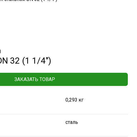
)
N 32 (1 1/4″)
ЗАКАЗАТЬ ТОВАР
0,293 кг
сталь