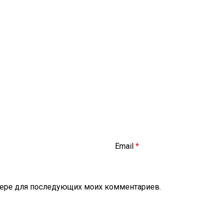
Email
*
аузере для последующих моих комментариев.