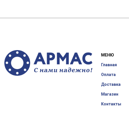
МЕНЮ
Главная
Оплата
Доставка
Магазин
Контакты