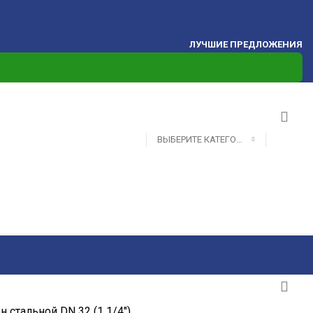
ЛУЧШИЕ ПРЕДЛОЖЕНИЯ
ВЫБЕРИТЕ КАТЕГОРИЮ
н стальной DN 32 (1 1/4″)