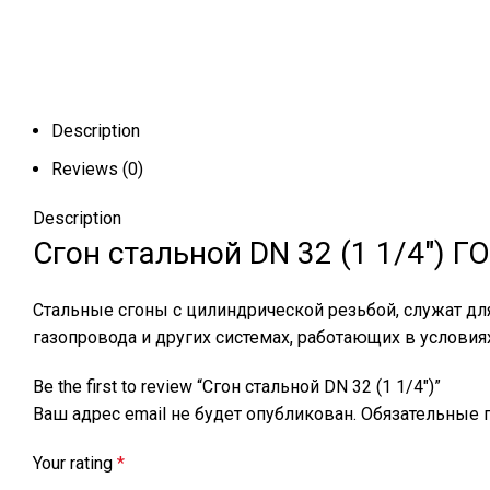
Description
Reviews (0)
Description
Сгон стальной DN 32 (1 1/4″) Г
Стальные сгоны с цилиндрической резьбой, служат дл
газопровода и других системах, работающих в услови
Be the first to review “Сгон стальной DN 32 (1 1/4″)”
Ваш адрес email не будет опубликован.
Обязательные 
Your rating
*