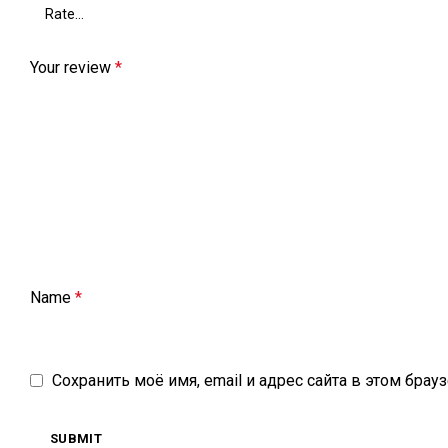
Your review
*
Name
*
Сохранить моё имя, email и адрес сайта в этом бр