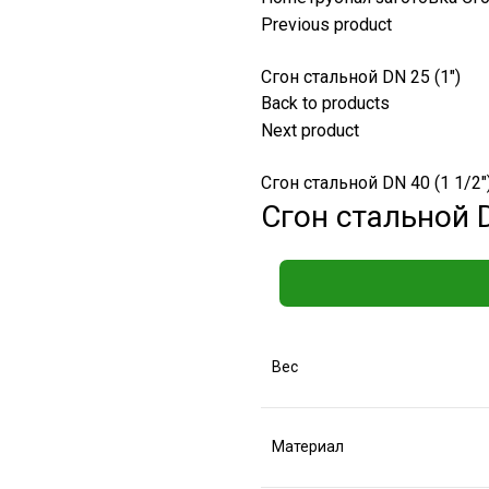
Previous product
Сгон стальной DN 25 (1")
Back to products
Next product
Сгон стальной DN 40 (1 1/2"
Сгон стальной D
Вес
Материал