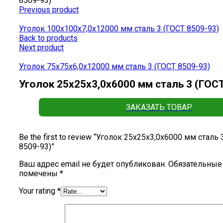
8509-93)
Previous product
Уголок 100х100х7,0х12000 мм сталь 3 (ГОСТ 8509-93)
Back to products
Next product
Уголок 75х75х6,0х12000 мм сталь 3 (ГОСТ 8509-93)
Уголок 25х25х3,0х6000 мм сталь 3 (ГОСТ
ЗАКАЗАТЬ ТОВАР
Be the first to review “Уголок 25х25х3,0х6000 мм сталь 
8509-93)”
Ваш адрес email не будет опубликован.
Обязательные
помечены
*
Your rating
*