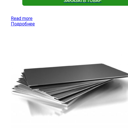
ЗАКАЗАТЬ ТОВАР
Read more
Подробнее