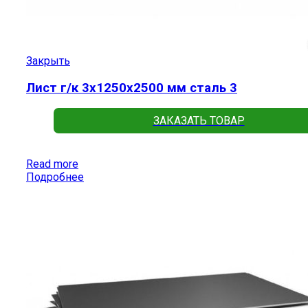
Закрыть
Лист г/к 3х1250х2500 мм сталь 3
ЗАКАЗАТЬ ТОВАР
Read more
Подробнее