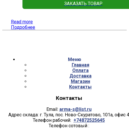
ЗАКАЗАТЬ ТОВАР
Read more
Подробнее
Меню
Главная
Оплата
Доставка
Магазин
Контакты
Контакты
Email:
arma-s@list.ru
Адрес склада: г. Тула, пос. Ново-Скуратово, 101а, офис 
Телефон рабочий:
+74872525645
Телефон сотовый :