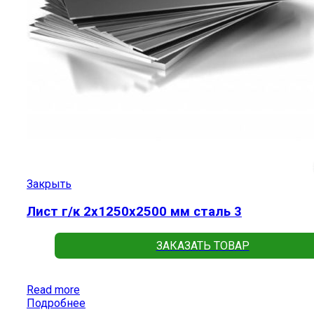
Закрыть
Лист г/к 2х1250х2500 мм сталь 3
ЗАКАЗАТЬ ТОВАР
Read more
Подробнее