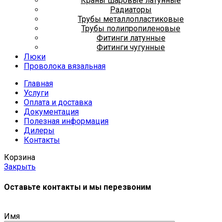
Краны шаровые латунные
Радиаторы
Трубы металлопластиковые
Трубы полипропиленовые
Фитинги латунные
Фитинги чугунные
Люки
Проволока вязальная
Главная
Услуги
Оплата и доставка
Документация
Полезная информация
Дилеры
Контакты
Корзина
Закрыть
Оставьте контакты и мы перезвоним
Имя