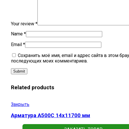
Your review
*
Name
*
Email
*
Сохранить моё имя, email и адрес сайта в этом бра
последующих моих комментариев.
Related products
Закрыть
Арматура А500С 14х11700 мм