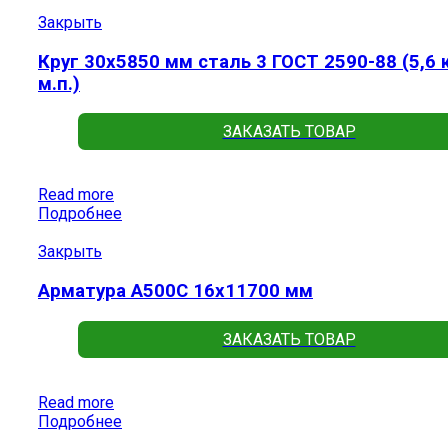
Закрыть
Круг 30х5850 мм сталь 3 ГОСТ 2590-88 (5,6 к
м.п.)
ЗАКАЗАТЬ ТОВАР
Read more
Подробнее
Закрыть
Арматура А500С 16х11700 мм
ЗАКАЗАТЬ ТОВАР
Read more
Подробнее