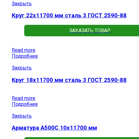
Закрыть
Круг 22х11700 мм сталь 3 ГОСТ 2590-88
ЗАКАЗАТЬ ТОВАР
Read more
Подробнее
Закрыть
Круг 18х11700 мм сталь 3 ГОСТ 2590-88
Read more
Подробнее
Закрыть
Арматура А500С 10х11700 мм